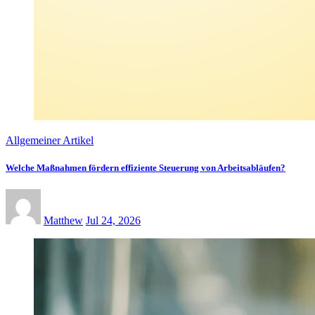
Allgemeiner Artikel
Welche Maßnahmen fördern effiziente Steuerung von Arbeitsabläufen?
Matthew
Jul 24, 2026