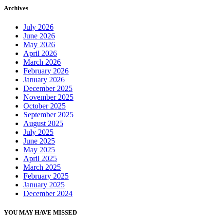
Archives
July 2026
June 2026
May 2026
April 2026
March 2026
February 2026
January 2026
December 2025
November 2025
October 2025
September 2025
August 2025
July 2025
June 2025
May 2025
April 2025
March 2025
February 2025
January 2025
December 2024
YOU MAY HAVE MISSED