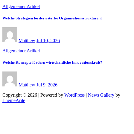
Allgemeiner Artikel
Welche Strategien fördern starke Organisationsstrukturen?
Matthew
Jul 10, 2026
Allgemeiner Artikel
Welche Konzepte fördern wirtschaftliche Innovationskraft?
Matthew
Jul 9, 2026
Copyright © 2026 | Powered by
WordPress
|
News Gallery
by
ThemeArile