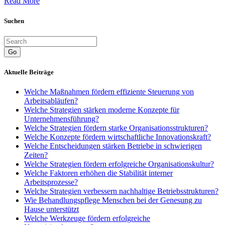
Read More
Suchen
Go
Aktuelle Beiträge
Welche Maßnahmen fördern effiziente Steuerung von
Arbeitsabläufen?
Welche Strategien stärken moderne Konzepte für
Unternehmensführung?
Welche Strategien fördern starke Organisationsstrukturen?
Welche Konzepte fördern wirtschaftliche Innovationskraft?
Welche Entscheidungen stärken Betriebe in schwierigen
Zeiten?
Welche Strategien fördern erfolgreiche Organisationskultur?
Welche Faktoren erhöhen die Stabilität interner
Arbeitsprozesse?
Welche Strategien verbessern nachhaltige Betriebsstrukturen?
Wie Behandlungspflege Menschen bei der Genesung zu
Hause unterstützt
Welche Werkzeuge fördern erfolgreiche