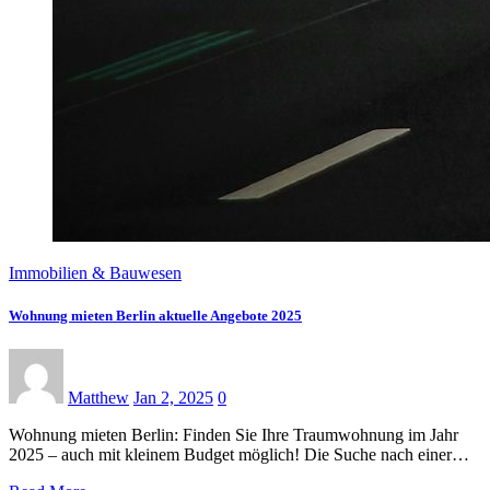
Immobilien & Bauwesen
Wohnung mieten Berlin aktuelle Angebote 2025
Matthew
Jan 2, 2025
0
Wohnung mieten Berlin: Finden Sie Ihre Traumwohnung im Jahr
2025 – auch mit kleinem Budget möglich! Die Suche nach einer…