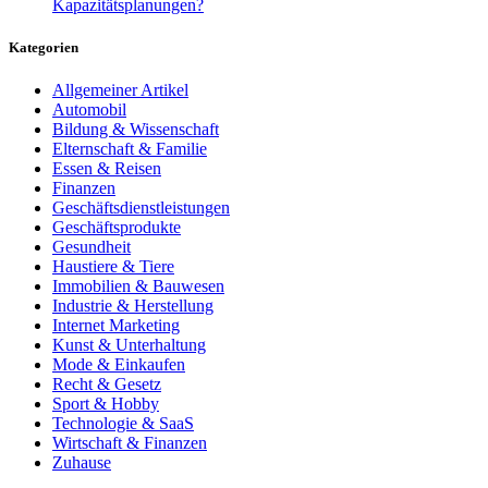
Kapazitätsplanungen?
Kategorien
Allgemeiner Artikel
Automobil
Bildung & Wissenschaft
Elternschaft & Familie
Essen & Reisen
Finanzen
Geschäftsdienstleistungen
Geschäftsprodukte
Gesundheit
Haustiere & Tiere
Immobilien & Bauwesen
Industrie & Herstellung
Internet Marketing
Kunst & Unterhaltung
Mode & Einkaufen
Recht & Gesetz
Sport & Hobby
Technologie & SaaS
Wirtschaft & Finanzen
Zuhause