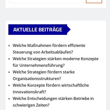
AKTUELLE BEITRÄGE
Welche Maßnahmen fördern effiziente
Steuerung von Arbeitsabläufen?
Welche Strategien stärken moderne Konzepte
für Unternehmensführung?
Welche Strategien fördern starke
Organisationsstrukturen?
Welche Konzepte fördern wirtschaftliche
Innovationskraft?
Welche Entscheidungen stärken Betriebe in
schwierigen Zeiten?