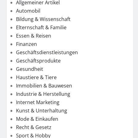
Allgemeiner Artikel
Automobil
Bildung & Wissenschaft
Elternschaft & Familie
Essen & Reisen
Finanzen
Geschäftsdienstleistungen
Geschäftsprodukte
Gesundheit
Haustiere & Tiere
Immobilien & Bauwesen
Industrie & Herstellung
Internet Marketing
Kunst & Unterhaltung
Mode & Einkaufen
Recht & Gesetz
Sport & Hobby