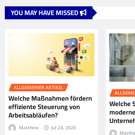
YOU MAY HAVE MISSED
ALLGEMEINER ARTIKEL
ALLGEME
Welche Maßnahmen fördern
Welche S
effiziente Steuerung von
moderne
Arbeitsabläufen?
Unterne
Matthew
Jul 24, 2026
Matth