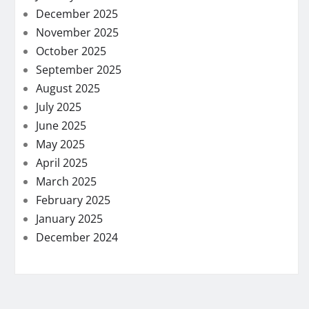
December 2025
November 2025
October 2025
September 2025
August 2025
July 2025
June 2025
May 2025
April 2025
March 2025
February 2025
January 2025
December 2024