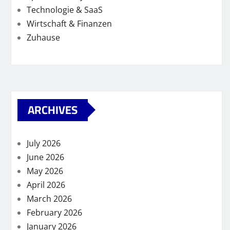
Technologie & SaaS
Wirtschaft & Finanzen
Zuhause
ARCHIVES
July 2026
June 2026
May 2026
April 2026
March 2026
February 2026
January 2026