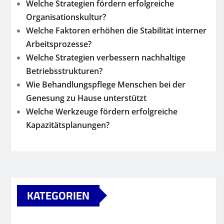
Welche Strategien fördern erfolgreiche
Organisationskultur?
Welche Faktoren erhöhen die Stabilität interner
Arbeitsprozesse?
Welche Strategien verbessern nachhaltige
Betriebsstrukturen?
Wie Behandlungspflege Menschen bei der
Genesung zu Hause unterstützt
Welche Werkzeuge fördern erfolgreiche
Kapazitätsplanungen?
KATEGORIEN