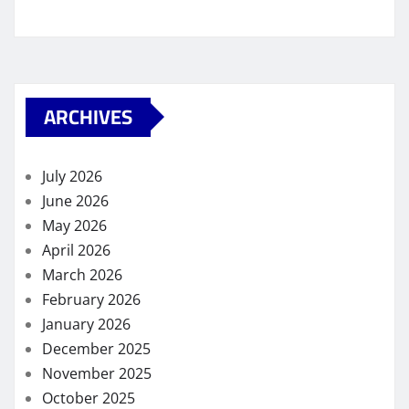
ARCHIVES
July 2026
June 2026
May 2026
April 2026
March 2026
February 2026
January 2026
December 2025
November 2025
October 2025