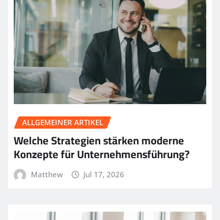
ALLGEMEINER ARTIKEL
Welche Strategien stärken moderne
Konzepte für Unternehmensführung?
Matthew
Jul 17, 2026