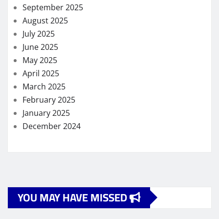
September 2025
August 2025
July 2025
June 2025
May 2025
April 2025
March 2025
February 2025
January 2025
December 2024
YOU MAY HAVE MISSED