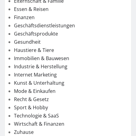
Elternschaft & Familie
Essen & Reisen
Finanzen
Geschäftsdienstleistungen
Geschäftsprodukte
Gesundheit
Haustiere & Tiere
Immobilien & Bauwesen
Industrie & Herstellung
Internet Marketing
Kunst & Unterhaltung
Mode & Einkaufen
Recht & Gesetz
Sport & Hobby
Technologie & SaaS
Wirtschaft & Finanzen
Zuhause