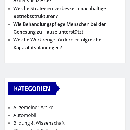
Arbeitsprozesse?
Welche Strategien verbessern nachhaltige
Betriebsstrukturen?
Wie Behandlungspflege Menschen bei der
Genesung zu Hause unterstützt
Welche Werkzeuge fördern erfolgreiche
Kapazitätsplanungen?
KATEGORIEN
Allgemeiner Artikel
Automobil
Bildung & Wissenschaft