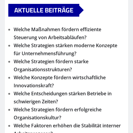
AKTUELLE BEITRÄGE
Welche Maßnahmen fördern effiziente
Steuerung von Arbeitsabläufen?
Welche Strategien stärken moderne Konzepte
für Unternehmensführung?
Welche Strategien fördern starke
Organisationsstrukturen?
Welche Konzepte fördern wirtschaftliche
Innovationskraft?
Welche Entscheidungen stärken Betriebe in
schwierigen Zeiten?
Welche Strategien fördern erfolgreiche
Organisationskultur?
Welche Faktoren erhöhen die Stabilität interner