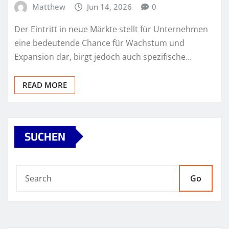
Matthew
Jun 14, 2026
0
Der Eintritt in neue Märkte stellt für Unternehmen
eine bedeutende Chance für Wachstum und
Expansion dar, birgt jedoch auch spezifische…
READ MORE
SUCHEN
Go