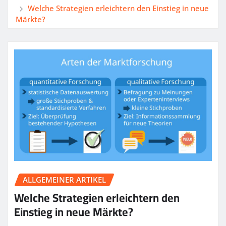
Welche Strategien erleichtern den Einstieg in neue
Märkte?
ALLGEMEINER ARTIKEL
Welche Strategien erleichtern den
Einstieg in neue Märkte?