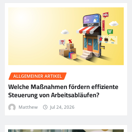
ALLGEMEINER ARTIKEL
Welche Maßnahmen fördern effiziente
Steuerung von Arbeitsabläufen?
Matthew
Jul 24, 2026