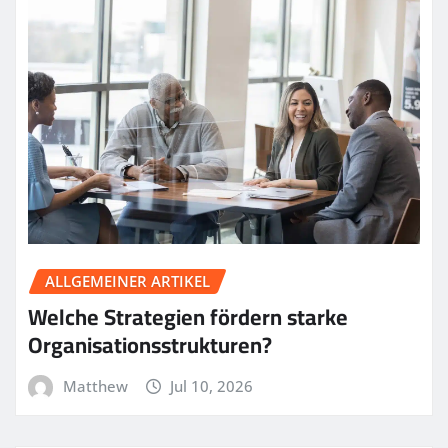
ALLGEMEINER ARTIKEL
Welche Strategien fördern starke
Organisationsstrukturen?
Matthew
Jul 10, 2026