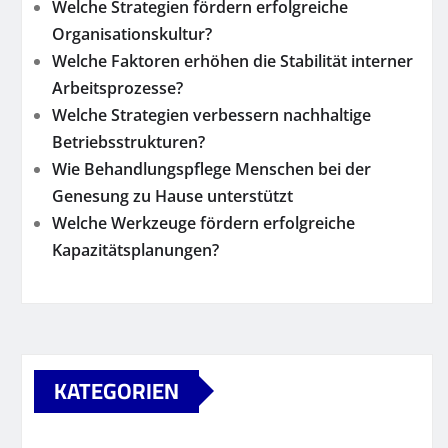
Welche Strategien fördern erfolgreiche
Organisationskultur?
Welche Faktoren erhöhen die Stabilität interner
Arbeitsprozesse?
Welche Strategien verbessern nachhaltige
Betriebsstrukturen?
Wie Behandlungspflege Menschen bei der
Genesung zu Hause unterstützt
Welche Werkzeuge fördern erfolgreiche
Kapazitätsplanungen?
KATEGORIEN