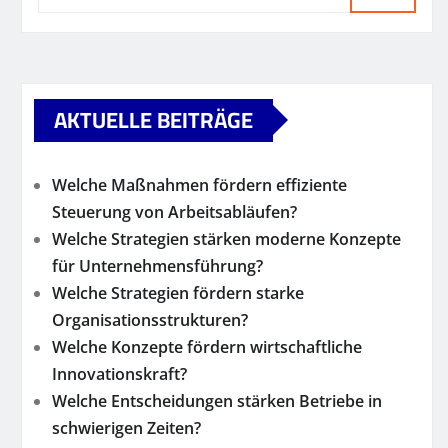
AKTUELLE BEITRÄGE
Welche Maßnahmen fördern effiziente
Steuerung von Arbeitsabläufen?
Welche Strategien stärken moderne Konzepte
für Unternehmensführung?
Welche Strategien fördern starke
Organisationsstrukturen?
Welche Konzepte fördern wirtschaftliche
Innovationskraft?
Welche Entscheidungen stärken Betriebe in
schwierigen Zeiten?