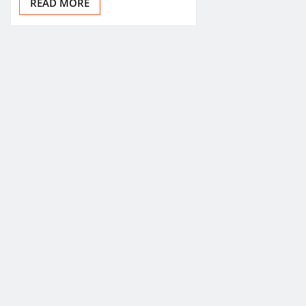
READ MORE