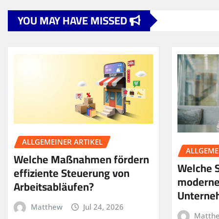
YOU MAY HAVE MISSED
ALLGEMEINER ARTIKEL
ALLGEME
Welche Maßnahmen fördern
Welche S
effiziente Steuerung von
moderne
Arbeitsabläufen?
Unterne
Matthew
Jul 24, 2026
Matth