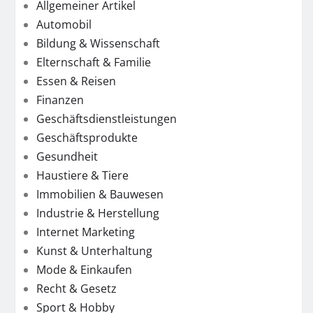
Allgemeiner Artikel
Automobil
Bildung & Wissenschaft
Elternschaft & Familie
Essen & Reisen
Finanzen
Geschäftsdienstleistungen
Geschäftsprodukte
Gesundheit
Haustiere & Tiere
Immobilien & Bauwesen
Industrie & Herstellung
Internet Marketing
Kunst & Unterhaltung
Mode & Einkaufen
Recht & Gesetz
Sport & Hobby