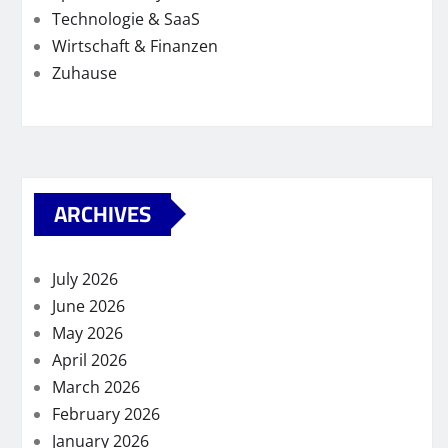
Technologie & SaaS
Wirtschaft & Finanzen
Zuhause
ARCHIVES
July 2026
June 2026
May 2026
April 2026
March 2026
February 2026
January 2026