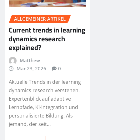
ALLGEMEINER ARTIKEL
Current trends in learning
dynamics research
explained?
Matthew
Mar 23, 2026
0
Aktuelle Trends in der learning
dynamics research verstehen.
Expertenblick auf adaptive
Lernpfade, KI-Integration und
personalisierte Bildung. Als
jemand, der seit…