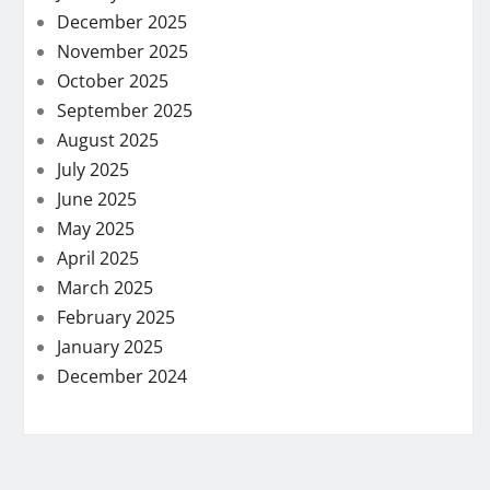
December 2025
November 2025
October 2025
September 2025
August 2025
July 2025
June 2025
May 2025
April 2025
March 2025
February 2025
January 2025
December 2024