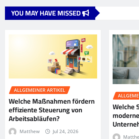
YOU MAY HAVE MISSED
ALLGEMEINER ARTIKEL
ALLGEME
Welche Maßnahmen fördern
Welche S
effiziente Steuerung von
moderne
Arbeitsabläufen?
Unterne
Matthew
Jul 24, 2026
Matth