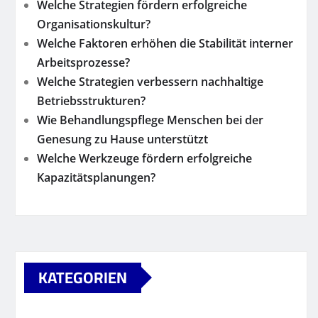
Welche Strategien fördern erfolgreiche
Organisationskultur?
Welche Faktoren erhöhen die Stabilität interner
Arbeitsprozesse?
Welche Strategien verbessern nachhaltige
Betriebsstrukturen?
Wie Behandlungspflege Menschen bei der
Genesung zu Hause unterstützt
Welche Werkzeuge fördern erfolgreiche
Kapazitätsplanungen?
KATEGORIEN