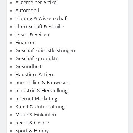
Allgemeiner Artikel
Automobil
Bildung & Wissenschaft
Elternschaft & Familie
Essen & Reisen
Finanzen
Geschäftsdienstleistungen
Geschäftsprodukte
Gesundheit
Haustiere & Tiere
Immobilien & Bauwesen
Industrie & Herstellung
Internet Marketing
Kunst & Unterhaltung
Mode & Einkaufen
Recht & Gesetz
Sport & Hobby