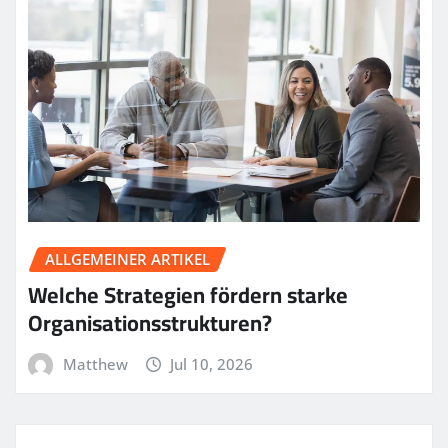
ALLGEMEINER ARTIKEL
Welche Strategien fördern starke
Organisationsstrukturen?
Matthew
Jul 10, 2026