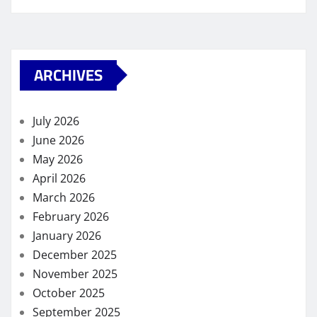
ARCHIVES
July 2026
June 2026
May 2026
April 2026
March 2026
February 2026
January 2026
December 2025
November 2025
October 2025
September 2025