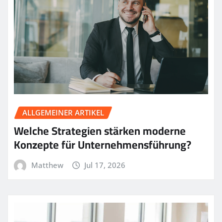
ALLGEMEINER ARTIKEL
Welche Strategien stärken moderne
Konzepte für Unternehmensführung?
Matthew
Jul 17, 2026