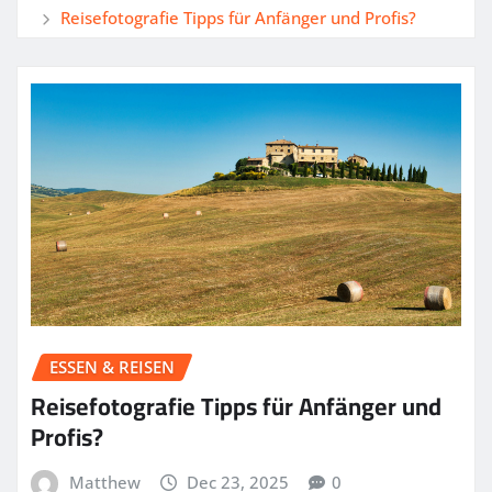
Reisefotografie Tipps für Anfänger und Profis?
ESSEN & REISEN
Reisefotografie Tipps für Anfänger und
Profis?
Matthew
Dec 23, 2025
0