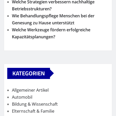
Welche Strategien verbessern nachhaltige
Betriebsstrukturen?
Wie Behandlungspflege Menschen bei der
Genesung zu Hause unterstützt
Welche Werkzeuge fördern erfolgreiche
Kapazitätsplanungen?
KATEGORIEN
Allgemeiner Artikel
Automobil
Bildung & Wissenschaft
Elternschaft & Familie