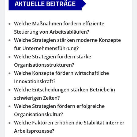
AKTUELLE BEITRÄGE
Welche Maßnahmen fördern effiziente
Steuerung von Arbeitsabläufen?
Welche Strategien stärken moderne Konzepte
für Unternehmensführung?
Welche Strategien fördern starke
Organisationsstrukturen?
Welche Konzepte fördern wirtschaftliche
Innovationskraft?
Welche Entscheidungen stärken Betriebe in
schwierigen Zeiten?
Welche Strategien fördern erfolgreiche
Organisationskultur?
Welche Faktoren erhöhen die Stabilität interner
Arbeitsprozesse?