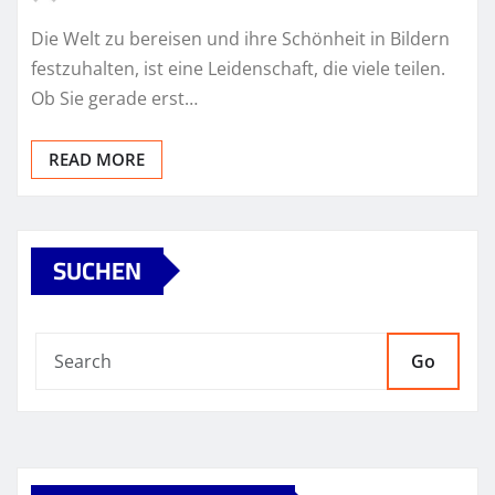
Die Welt zu bereisen und ihre Schönheit in Bildern
festzuhalten, ist eine Leidenschaft, die viele teilen.
Ob Sie gerade erst…
READ MORE
SUCHEN
Go