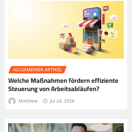
ALLGEMEINER ARTIKEL
Welche Maßnahmen fördern effiziente
Steuerung von Arbeitsabläufen?
Matthew
Jul 24, 2026