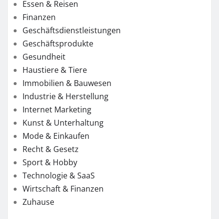
Essen & Reisen
Finanzen
Geschäftsdienstleistungen
Geschäftsprodukte
Gesundheit
Haustiere & Tiere
Immobilien & Bauwesen
Industrie & Herstellung
Internet Marketing
Kunst & Unterhaltung
Mode & Einkaufen
Recht & Gesetz
Sport & Hobby
Technologie & SaaS
Wirtschaft & Finanzen
Zuhause