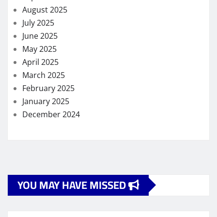
August 2025
July 2025
June 2025
May 2025
April 2025
March 2025
February 2025
January 2025
December 2024
YOU MAY HAVE MISSED