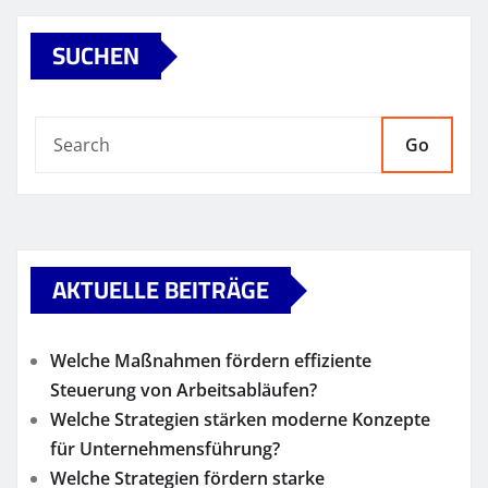
SUCHEN
Go
AKTUELLE BEITRÄGE
Welche Maßnahmen fördern effiziente
Steuerung von Arbeitsabläufen?
Welche Strategien stärken moderne Konzepte
für Unternehmensführung?
Welche Strategien fördern starke