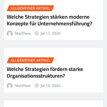
ALLGEMEINER ARTIKEL
Welche Strategien stärken moderne
Konzepte für Unternehmensführung?
Matthew
Jul 17, 2026
ALLGEMEINER ARTIKEL
Welche Strategien fördern starke
Organisationsstrukturen?
Matthew
Jul 10, 2026