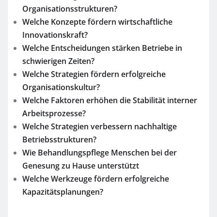
Organisationsstrukturen?
Welche Konzepte fördern wirtschaftliche
Innovationskraft?
Welche Entscheidungen stärken Betriebe in
schwierigen Zeiten?
Welche Strategien fördern erfolgreiche
Organisationskultur?
Welche Faktoren erhöhen die Stabilität interner
Arbeitsprozesse?
Welche Strategien verbessern nachhaltige
Betriebsstrukturen?
Wie Behandlungspflege Menschen bei der
Genesung zu Hause unterstützt
Welche Werkzeuge fördern erfolgreiche
Kapazitätsplanungen?