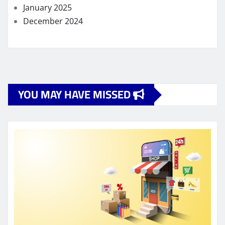
January 2025
December 2024
YOU MAY HAVE MISSED