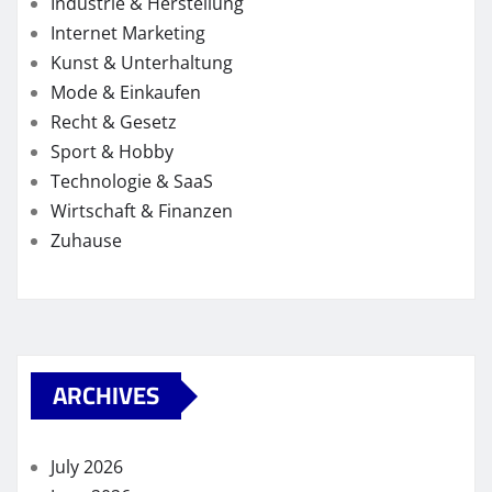
Industrie & Herstellung
Internet Marketing
Kunst & Unterhaltung
Mode & Einkaufen
Recht & Gesetz
Sport & Hobby
Technologie & SaaS
Wirtschaft & Finanzen
Zuhause
ARCHIVES
July 2026