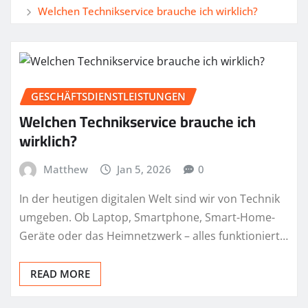
Welchen Technikservice brauche ich wirklich?
GESCHÄFTSDIENSTLEISTUNGEN
Welchen Technikservice brauche ich
wirklich?
Matthew
Jan 5, 2026
0
In der heutigen digitalen Welt sind wir von Technik
umgeben. Ob Laptop, Smartphone, Smart-Home-
Geräte oder das Heimnetzwerk – alles funktioniert…
READ MORE