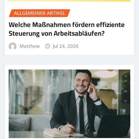
ALLGEMEINER ARTIKEL
Welche Maßnahmen fördern effiziente
Steuerung von Arbeitsabläufen?
Matthew
Jul 24, 2026