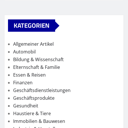
KATEGORIEN
Allgemeiner Artikel
Automobil
Bildung & Wissenschaft
Elternschaft & Familie
Essen & Reisen
Finanzen
Geschäftsdienstleistungen
Geschäftsprodukte
Gesundheit
Haustiere & Tiere
Immobilien & Bauwesen