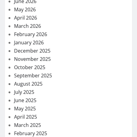
June 2026
May 2026
April 2026
March 2026
February 2026
January 2026
December 2025
November 2025
October 2025
September 2025
August 2025
July 2025
June 2025
May 2025
April 2025
March 2025
February 2025