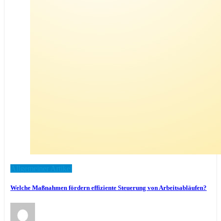
Allgemeiner Artikel
Welche Maßnahmen fördern effiziente Steuerung von Arbeitsabläufen?