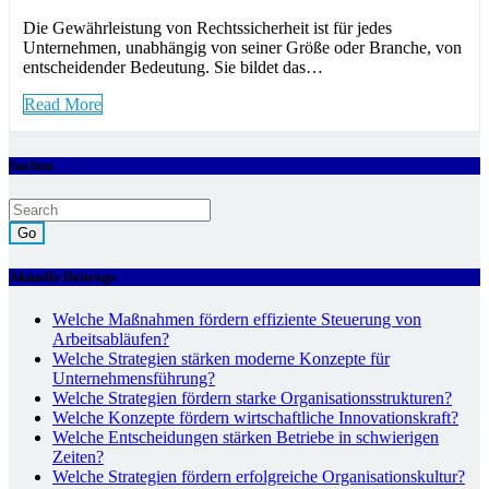
Die Gewährleistung von Rechtssicherheit ist für jedes
Unternehmen, unabhängig von seiner Größe oder Branche, von
entscheidender Bedeutung. Sie bildet das…
Read More
Suchen
Go
Aktuelle Beiträge
Welche Maßnahmen fördern effiziente Steuerung von
Arbeitsabläufen?
Welche Strategien stärken moderne Konzepte für
Unternehmensführung?
Welche Strategien fördern starke Organisationsstrukturen?
Welche Konzepte fördern wirtschaftliche Innovationskraft?
Welche Entscheidungen stärken Betriebe in schwierigen
Zeiten?
Welche Strategien fördern erfolgreiche Organisationskultur?