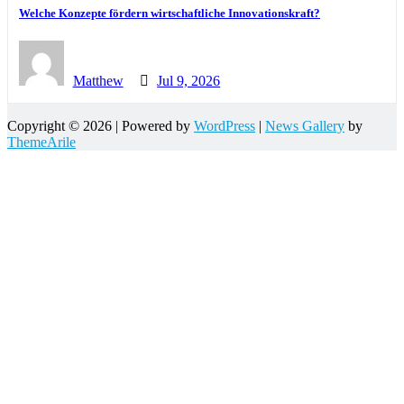
Welche Konzepte fördern wirtschaftliche Innovationskraft?
Matthew
Jul 9, 2026
Copyright © 2026 | Powered by
WordPress
|
News Gallery
by
ThemeArile