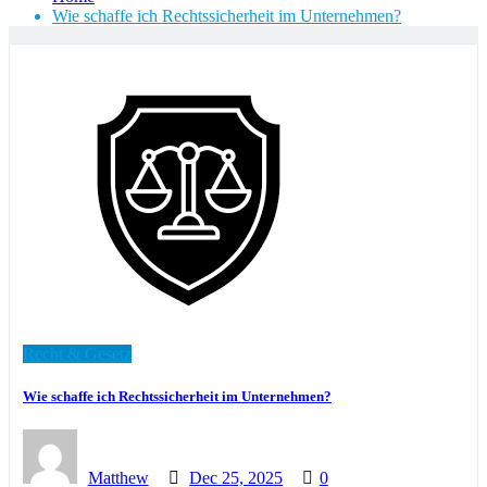
Wie schaffe ich Rechtssicherheit im Unternehmen?
Recht & Gesetz
Wie schaffe ich Rechtssicherheit im Unternehmen?
Matthew
Dec 25, 2025
0