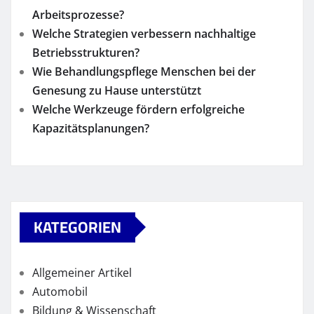
Arbeitsprozesse?
Welche Strategien verbessern nachhaltige
Betriebsstrukturen?
Wie Behandlungspflege Menschen bei der
Genesung zu Hause unterstützt
Welche Werkzeuge fördern erfolgreiche
Kapazitätsplanungen?
KATEGORIEN
Allgemeiner Artikel
Automobil
Bildung & Wissenschaft