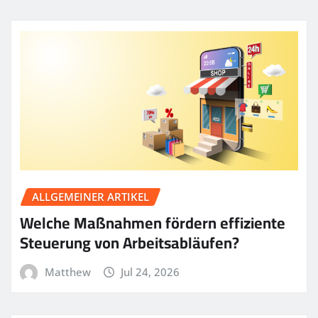
ALLGEMEINER ARTIKEL
Welche Maßnahmen fördern effiziente
Steuerung von Arbeitsabläufen?
Matthew
Jul 24, 2026