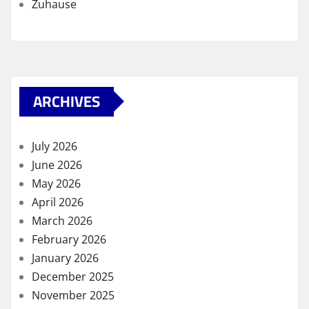
Zuhause
ARCHIVES
July 2026
June 2026
May 2026
April 2026
March 2026
February 2026
January 2026
December 2025
November 2025