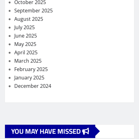
October 2025
September 2025
August 2025
July 2025
June 2025
May 2025
April 2025
March 2025
February 2025
January 2025
December 2024
YOU MAY HAVE MISSED