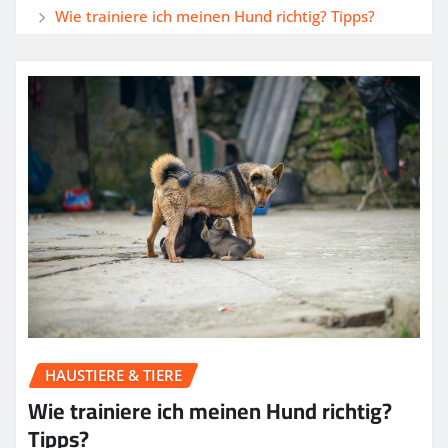
Wie trainiere ich meinen Hund richtig? Tipps?
HAUSTIERE & TIERE
Wie trainiere ich meinen Hund richtig?
Tipps?