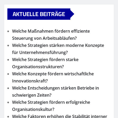
AKTUELLE BEITRÄGE
Welche Maßnahmen fördern effiziente
Steuerung von Arbeitsabläufen?
Welche Strategien stärken moderne Konzepte
für Unternehmensführung?
Welche Strategien fördern starke
Organisationsstrukturen?
Welche Konzepte fördern wirtschaftliche
Innovationskraft?
Welche Entscheidungen stärken Betriebe in
schwierigen Zeiten?
Welche Strategien fördern erfolgreiche
Organisationskultur?
Welche Faktoren erhöhen die Stabilität interner