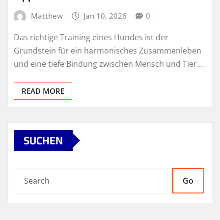
Matthew
Jan 10, 2026
0
Das richtige Training eines Hundes ist der
Grundstein für ein harmonisches Zusammenleben
und eine tiefe Bindung zwischen Mensch und Tier.…
READ MORE
SUCHEN
Go