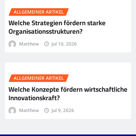
ALLGEMEINER ARTIKEL
Welche Strategien fördern starke
Organisationsstrukturen?
Matthew
Jul 10, 2026
ALLGEMEINER ARTIKEL
Welche Konzepte fördern wirtschaftliche
Innovationskraft?
Matthew
Jul 9, 2026