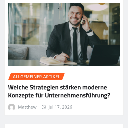
ALLGEMEINER ARTIKEL
Welche Strategien stärken moderne
Konzepte für Unternehmensführung?
Matthew
Jul 17, 2026