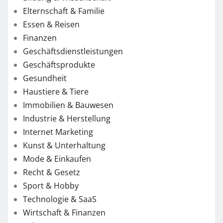
Elternschaft & Familie
Essen & Reisen
Finanzen
Geschäftsdienstleistungen
Geschäftsprodukte
Gesundheit
Haustiere & Tiere
Immobilien & Bauwesen
Industrie & Herstellung
Internet Marketing
Kunst & Unterhaltung
Mode & Einkaufen
Recht & Gesetz
Sport & Hobby
Technologie & SaaS
Wirtschaft & Finanzen