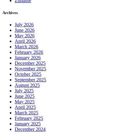
Zuhause
Archives
July 2026
June 2026
May 2026
April 2026
March 2026
February 2026
January 2026
December 2025
November 2025
October 2025
September 2025
August 2025
July 2025
June 2025
May 2025
April 2025
March 2025
February 2025
January 2025
December 2024