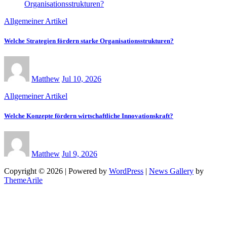
Allgemeiner Artikel
Welche Strategien fördern starke Organisationsstrukturen?
Matthew
Jul 10, 2026
Allgemeiner Artikel
Welche Konzepte fördern wirtschaftliche Innovationskraft?
Matthew
Jul 9, 2026
Copyright © 2026 | Powered by
WordPress
|
News Gallery
by
ThemeArile