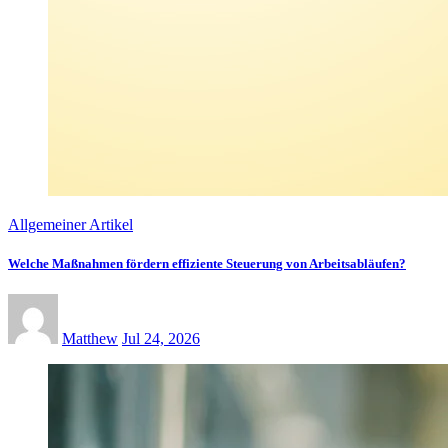
Allgemeiner Artikel
Welche Maßnahmen fördern effiziente Steuerung von Arbeitsabläufen?
Matthew
Jul 24, 2026