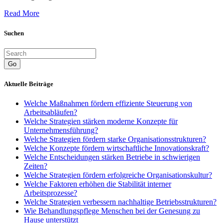
Read More
Suchen
Go
Aktuelle Beiträge
Welche Maßnahmen fördern effiziente Steuerung von
Arbeitsabläufen?
Welche Strategien stärken moderne Konzepte für
Unternehmensführung?
Welche Strategien fördern starke Organisationsstrukturen?
Welche Konzepte fördern wirtschaftliche Innovationskraft?
Welche Entscheidungen stärken Betriebe in schwierigen
Zeiten?
Welche Strategien fördern erfolgreiche Organisationskultur?
Welche Faktoren erhöhen die Stabilität interner
Arbeitsprozesse?
Welche Strategien verbessern nachhaltige Betriebsstrukturen?
Wie Behandlungspflege Menschen bei der Genesung zu
Hause unterstützt