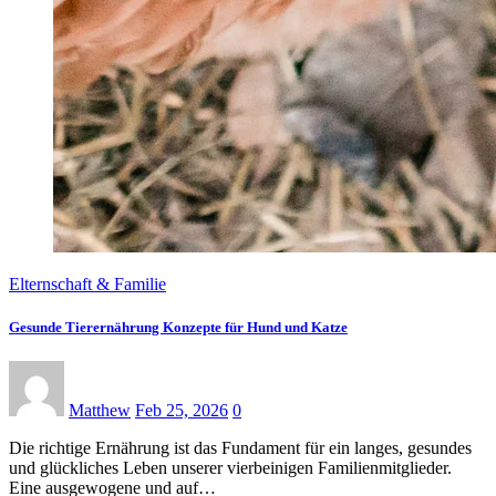
Elternschaft & Familie
Gesunde Tierernährung Konzepte für Hund und Katze
Matthew
Feb 25, 2026
0
Die richtige Ernährung ist das Fundament für ein langes, gesundes
und glückliches Leben unserer vierbeinigen Familienmitglieder.
Eine ausgewogene und auf…