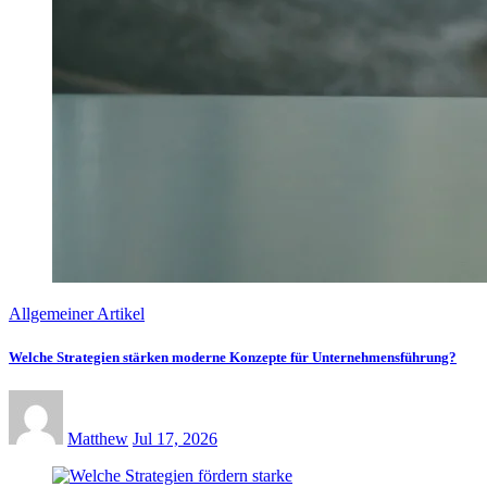
Allgemeiner Artikel
Welche Strategien stärken moderne Konzepte für Unternehmensführung?
Matthew
Jul 17, 2026