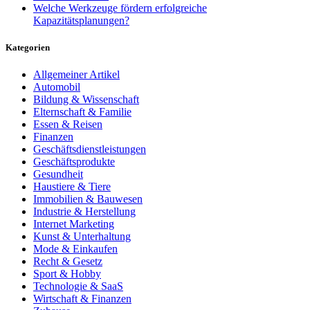
Welche Werkzeuge fördern erfolgreiche
Kapazitätsplanungen?
Kategorien
Allgemeiner Artikel
Automobil
Bildung & Wissenschaft
Elternschaft & Familie
Essen & Reisen
Finanzen
Geschäftsdienstleistungen
Geschäftsprodukte
Gesundheit
Haustiere & Tiere
Immobilien & Bauwesen
Industrie & Herstellung
Internet Marketing
Kunst & Unterhaltung
Mode & Einkaufen
Recht & Gesetz
Sport & Hobby
Technologie & SaaS
Wirtschaft & Finanzen