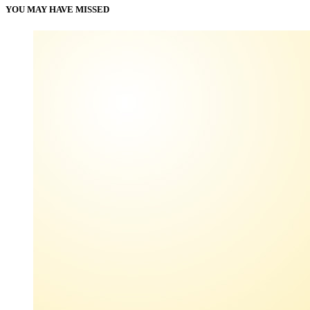
YOU MAY HAVE MISSED