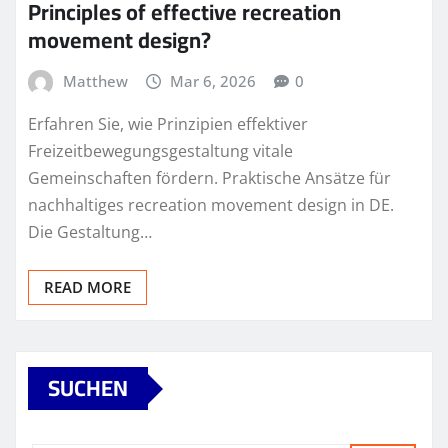
Principles of effective recreation
movement design?
Matthew
Mar 6, 2026
0
Erfahren Sie, wie Prinzipien effektiver
Freizeitbewegungsgestaltung vitale
Gemeinschaften fördern. Praktische Ansätze für
nachhaltiges recreation movement design in DE.
Die Gestaltung…
READ MORE
SUCHEN