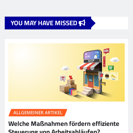
YOU MAY HAVE MISSED
ALLGEMEINER ARTIKEL
Welche Maßnahmen fördern effiziente
Steuerung von Arbeitsabläufen?