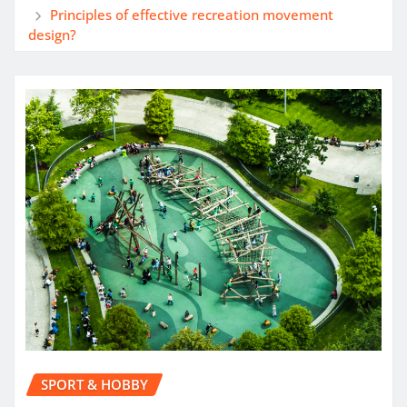
Principles of effective recreation movement
design?
SPORT & HOBBY