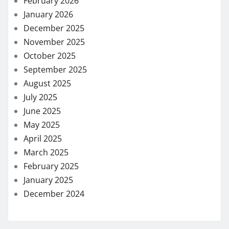
February 2026
January 2026
December 2025
November 2025
October 2025
September 2025
August 2025
July 2025
June 2025
May 2025
April 2025
March 2025
February 2025
January 2025
December 2024