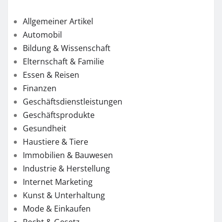
Allgemeiner Artikel
Automobil
Bildung & Wissenschaft
Elternschaft & Familie
Essen & Reisen
Finanzen
Geschäftsdienstleistungen
Geschäftsprodukte
Gesundheit
Haustiere & Tiere
Immobilien & Bauwesen
Industrie & Herstellung
Internet Marketing
Kunst & Unterhaltung
Mode & Einkaufen