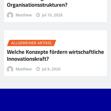
Organisationsstrukturen?
Matthew
Jul 10, 2026
ALLGEMEINER ARTIKEL
Welche Konzepte fördern wirtschaftliche
Innovationskraft?
Matthew
Jul 9, 2026