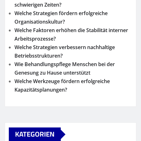
schwierigen Zeiten?
Welche Strategien fördern erfolgreiche
Organisationskultur?
Welche Faktoren erhöhen die Stabilität interner
Arbeitsprozesse?
Welche Strategien verbessern nachhaltige
Betriebsstrukturen?
Wie Behandlungspflege Menschen bei der
Genesung zu Hause unterstützt
Welche Werkzeuge fördern erfolgreiche
Kapazitätsplanungen?
KATEGORIEN