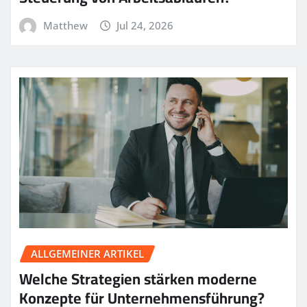
Matthew
Jul 24, 2026
ALLGEMEINER ARTIKEL
Welche Strategien stärken moderne
Konzepte für Unternehmensführung?