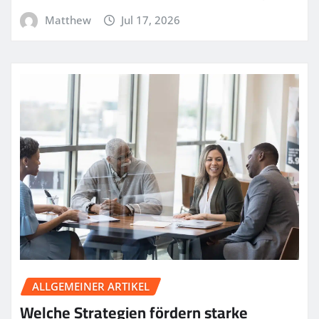
Matthew
Jul 17, 2026
ALLGEMEINER ARTIKEL
Welche Strategien fördern starke