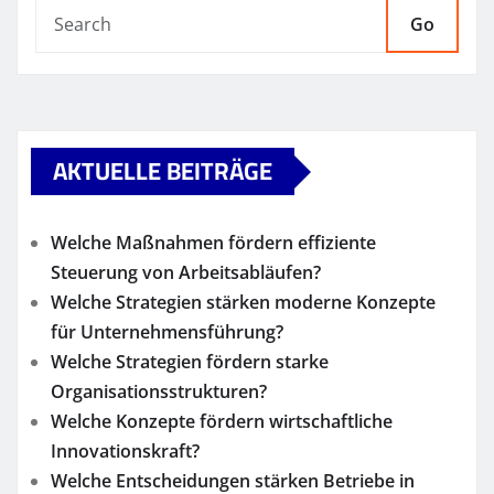
Go
AKTUELLE BEITRÄGE
Welche Maßnahmen fördern effiziente
Steuerung von Arbeitsabläufen?
Welche Strategien stärken moderne Konzepte
für Unternehmensführung?
Welche Strategien fördern starke
Organisationsstrukturen?
Welche Konzepte fördern wirtschaftliche
Innovationskraft?
Welche Entscheidungen stärken Betriebe in