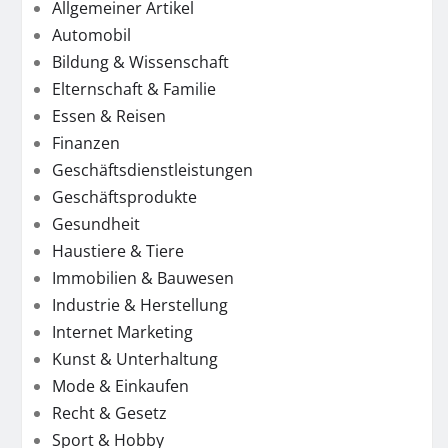
Allgemeiner Artikel
Automobil
Bildung & Wissenschaft
Elternschaft & Familie
Essen & Reisen
Finanzen
Geschäftsdienstleistungen
Geschäftsprodukte
Gesundheit
Haustiere & Tiere
Immobilien & Bauwesen
Industrie & Herstellung
Internet Marketing
Kunst & Unterhaltung
Mode & Einkaufen
Recht & Gesetz
Sport & Hobby