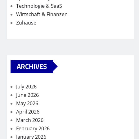
Technologie & SaaS
Wirtschaft & Finanzen
Zuhause
ARCHIVES
July 2026
June 2026
May 2026
April 2026
March 2026
February 2026
January 2026