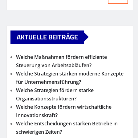
AKTUELLE BEITRÄGE
Welche Maßnahmen fördern effiziente
Steuerung von Arbeitsabläufen?
Welche Strategien stärken moderne Konzepte
für Unternehmensführung?
Welche Strategien fördern starke
Organisationsstrukturen?
Welche Konzepte fördern wirtschaftliche
Innovationskraft?
Welche Entscheidungen stärken Betriebe in
schwierigen Zeiten?