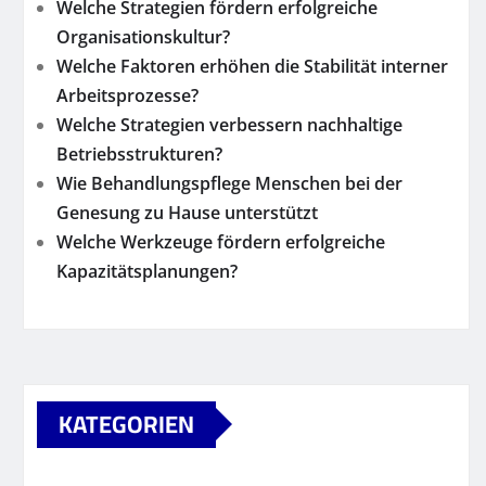
Welche Strategien fördern erfolgreiche
Organisationskultur?
Welche Faktoren erhöhen die Stabilität interner
Arbeitsprozesse?
Welche Strategien verbessern nachhaltige
Betriebsstrukturen?
Wie Behandlungspflege Menschen bei der
Genesung zu Hause unterstützt
Welche Werkzeuge fördern erfolgreiche
Kapazitätsplanungen?
KATEGORIEN