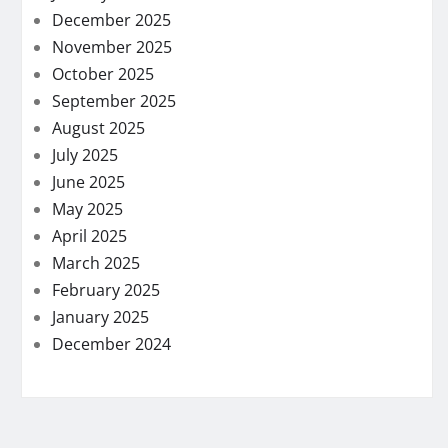
December 2025
November 2025
October 2025
September 2025
August 2025
July 2025
June 2025
May 2025
April 2025
March 2025
February 2025
January 2025
December 2024