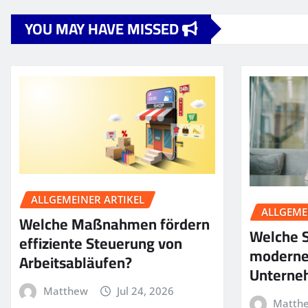
YOU MAY HAVE MISSED
ALLGEMEINER ARTIKEL
ALLGEME
Welche Maßnahmen fördern
Welche S
effiziente Steuerung von
moderne
Arbeitsabläufen?
Unterne
Matthew
Jul 24, 2026
Matth