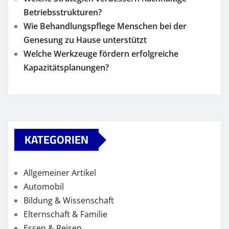
Betriebsstrukturen?
Wie Behandlungspflege Menschen bei der
Genesung zu Hause unterstützt
Welche Werkzeuge fördern erfolgreiche
Kapazitätsplanungen?
KATEGORIEN
Allgemeiner Artikel
Automobil
Bildung & Wissenschaft
Elternschaft & Familie
Essen & Reisen