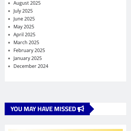
August 2025
July 2025
June 2025
May 2025
April 2025
March 2025
February 2025
January 2025
December 2024
YOU MAY HAVE MISSED