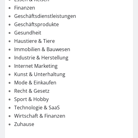
Finanzen
Geschäftsdienstleistungen
Geschäftsprodukte
Gesundheit
Haustiere & Tiere
Immobilien & Bauwesen
Industrie & Herstellung
Internet Marketing
Kunst & Unterhaltung
Mode & Einkaufen
Recht & Gesetz
Sport & Hobby
Technologie & SaaS
Wirtschaft & Finanzen
Zuhause