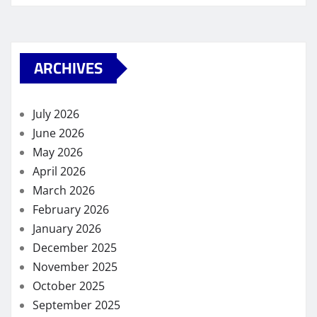
ARCHIVES
July 2026
June 2026
May 2026
April 2026
March 2026
February 2026
January 2026
December 2025
November 2025
October 2025
September 2025