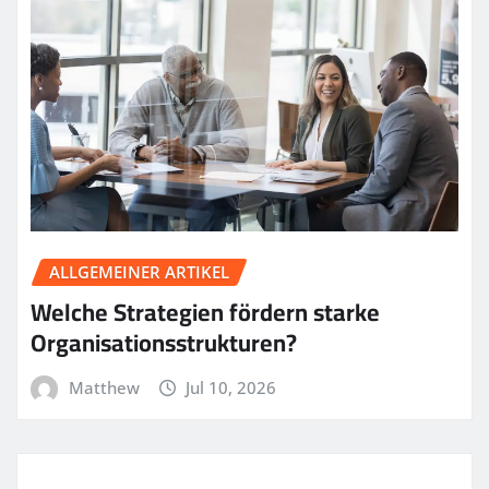
ALLGEMEINER ARTIKEL
Welche Strategien fördern starke
Organisationsstrukturen?
Matthew
Jul 10, 2026