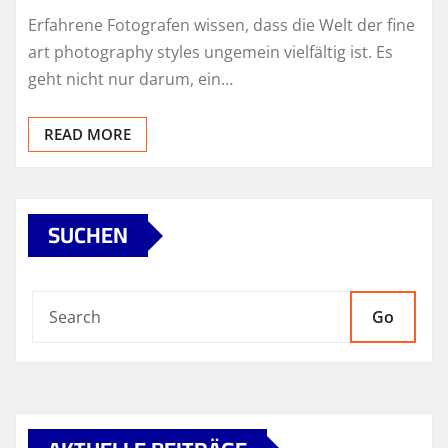
Erfahrene Fotografen wissen, dass die Welt der fine
art photography styles ungemein vielfältig ist. Es
geht nicht nur darum, ein…
READ MORE
SUCHEN
Go