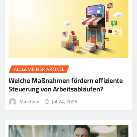
ALLGEMEINER ARTIKEL
Welche Maßnahmen fördern effiziente
Steuerung von Arbeitsabläufen?
Matthew
Jul 24, 2026