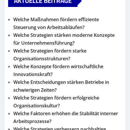
AKTUELLE BEITRÄGE
Welche Maßnahmen fördern effiziente
Steuerung von Arbeitsabläufen?
Welche Strategien stärken moderne Konzepte
für Unternehmensführung?
Welche Strategien fördern starke
Organisationsstrukturen?
Welche Konzepte fördern wirtschaftliche
Innovationskraft?
Welche Entscheidungen stärken Betriebe in
schwierigen Zeiten?
Welche Strategien fördern erfolgreiche
Organisationskultur?
Welche Faktoren erhöhen die Stabilität interner
Arbeitsprozesse?
Welche Strategien verbessern nachhaltige