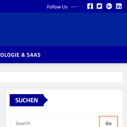
Follow Us
OLOGIE & SAAS
SUCHEN
Go