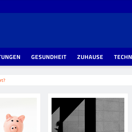
TUNGEN
GESUNDHEIT
ZUHAUSE
TECHN
rt?