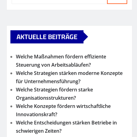
AKTUELLE BEITRÄGE
Welche Maßnahmen fördern effiziente
Steuerung von Arbeitsabläufen?
Welche Strategien stärken moderne Konzepte
für Unternehmensführung?
Welche Strategien fördern starke
Organisationsstrukturen?
Welche Konzepte fördern wirtschaftliche
Innovationskraft?
Welche Entscheidungen stärken Betriebe in
schwierigen Zeiten?