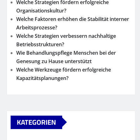
Welche Strategien fördern erfolgreiche
Organisationskultur?
Welche Faktoren erhöhen die Stabilität interner
Arbeitsprozesse?
Welche Strategien verbessern nachhaltige
Betriebsstrukturen?
Wie Behandlungspflege Menschen bei der
Genesung zu Hause unterstützt
Welche Werkzeuge fördern erfolgreiche
Kapazitätsplanungen?
KATEGORIEN