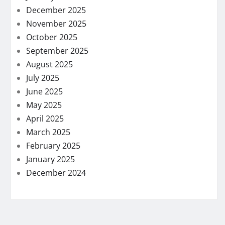
December 2025
November 2025
October 2025
September 2025
August 2025
July 2025
June 2025
May 2025
April 2025
March 2025
February 2025
January 2025
December 2024