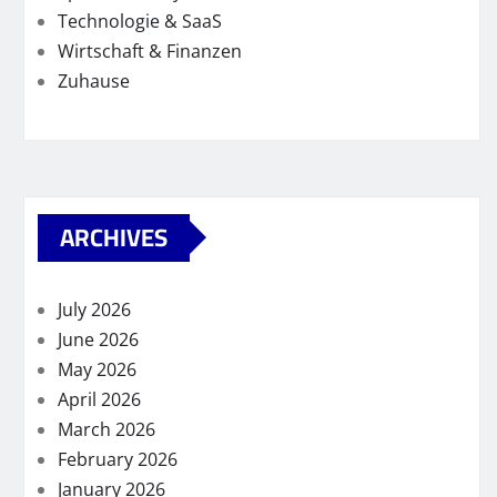
Technologie & SaaS
Wirtschaft & Finanzen
Zuhause
ARCHIVES
July 2026
June 2026
May 2026
April 2026
March 2026
February 2026
January 2026