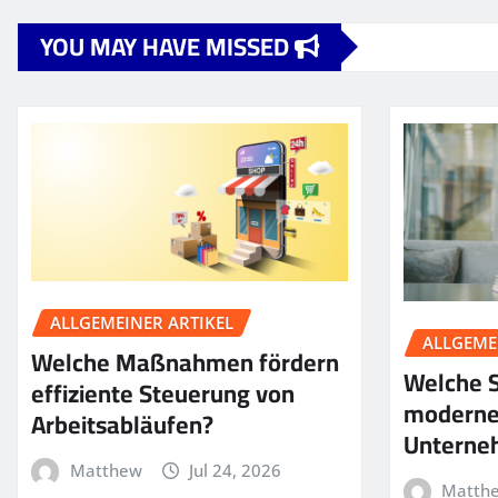
YOU MAY HAVE MISSED
ALLGEMEINER ARTIKEL
ALLGEME
Welche Maßnahmen fördern
Welche S
effiziente Steuerung von
moderne
Arbeitsabläufen?
Unterne
Matthew
Jul 24, 2026
Matth