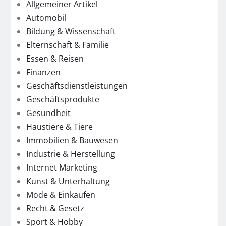
Allgemeiner Artikel
Automobil
Bildung & Wissenschaft
Elternschaft & Familie
Essen & Reisen
Finanzen
Geschäftsdienstleistungen
Geschäftsprodukte
Gesundheit
Haustiere & Tiere
Immobilien & Bauwesen
Industrie & Herstellung
Internet Marketing
Kunst & Unterhaltung
Mode & Einkaufen
Recht & Gesetz
Sport & Hobby