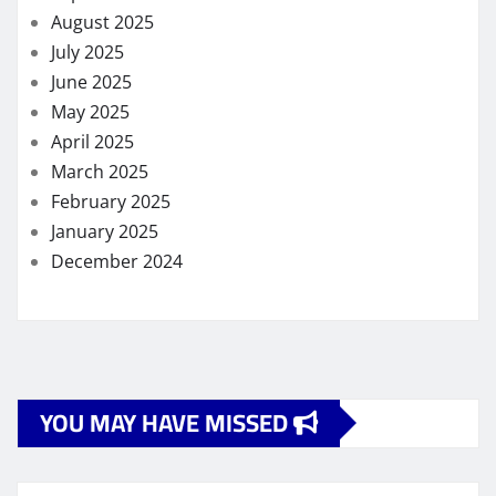
August 2025
July 2025
June 2025
May 2025
April 2025
March 2025
February 2025
January 2025
December 2024
YOU MAY HAVE MISSED