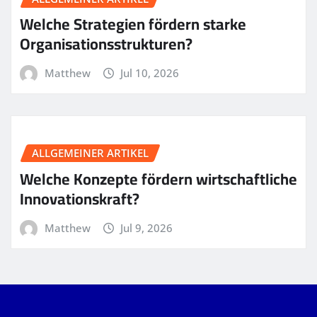
Welche Strategien fördern starke
Organisationsstrukturen?
Matthew
Jul 10, 2026
ALLGEMEINER ARTIKEL
Welche Konzepte fördern wirtschaftliche
Innovationskraft?
Matthew
Jul 9, 2026