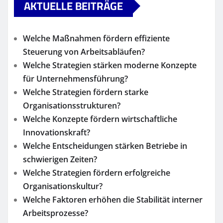
AKTUELLE BEITRÄGE
Welche Maßnahmen fördern effiziente
Steuerung von Arbeitsabläufen?
Welche Strategien stärken moderne Konzepte
für Unternehmensführung?
Welche Strategien fördern starke
Organisationsstrukturen?
Welche Konzepte fördern wirtschaftliche
Innovationskraft?
Welche Entscheidungen stärken Betriebe in
schwierigen Zeiten?
Welche Strategien fördern erfolgreiche
Organisationskultur?
Welche Faktoren erhöhen die Stabilität interner
Arbeitsprozesse?