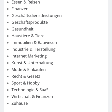
Essen & Reisen
Finanzen
Geschäftsdienstleistungen
Geschäftsprodukte
Gesundheit
Haustiere & Tiere
Immobilien & Bauwesen
Industrie & Herstellung
Internet Marketing
Kunst & Unterhaltung
Mode & Einkaufen
Recht & Gesetz
Sport & Hobby
Technologie & SaaS
Wirtschaft & Finanzen
Zuhause