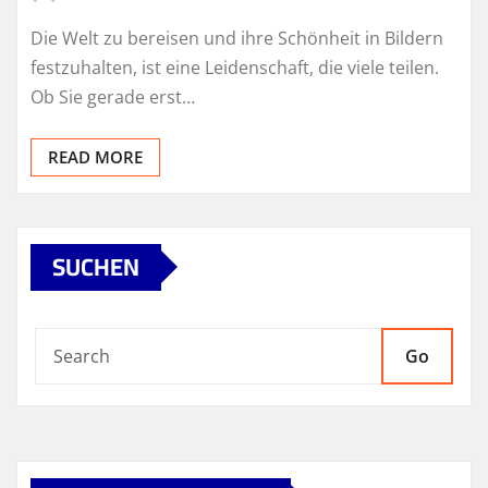
Die Welt zu bereisen und ihre Schönheit in Bildern
festzuhalten, ist eine Leidenschaft, die viele teilen.
Ob Sie gerade erst…
READ MORE
SUCHEN
Go