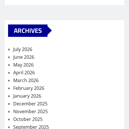
ARCHIVES
July 2026
June 2026
May 2026
April 2026
March 2026
February 2026
January 2026
December 2025
November 2025
October 2025
September 2025