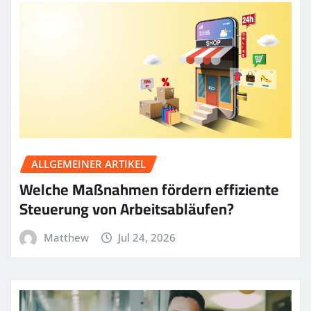
ALLGEMEINER ARTIKEL
Welche Maßnahmen fördern effiziente
Steuerung von Arbeitsabläufen?
Matthew
Jul 24, 2026