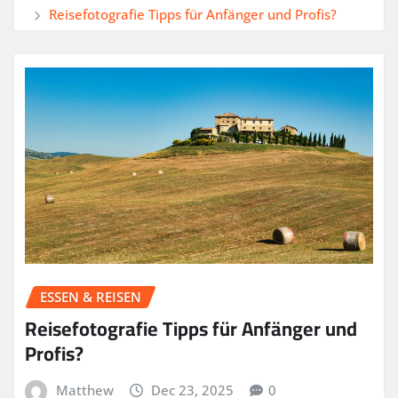
Reisefotografie Tipps für Anfänger und Profis?
ESSEN & REISEN
Reisefotografie Tipps für Anfänger und
Profis?
Matthew
Dec 23, 2025
0