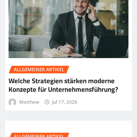
ALLGEMEINER ARTIKEL
Welche Strategien stärken moderne
Konzepte für Unternehmensführung?
Matthew
Jul 17, 2026
ALLGEMEINER ARTIKEL