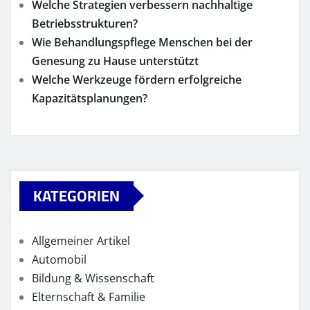
Welche Strategien verbessern nachhaltige
Betriebsstrukturen?
Wie Behandlungspflege Menschen bei der
Genesung zu Hause unterstützt
Welche Werkzeuge fördern erfolgreiche
Kapazitätsplanungen?
KATEGORIEN
Allgemeiner Artikel
Automobil
Bildung & Wissenschaft
Elternschaft & Familie