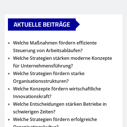
AKTUELLE BEITRÄGE
Welche Maßnahmen fördern effiziente
Steuerung von Arbeitsabläufen?
Welche Strategien stärken moderne Konzepte
für Unternehmensführung?
Welche Strategien fördern starke
Organisationsstrukturen?
Welche Konzepte fördern wirtschaftliche
Innovationskraft?
Welche Entscheidungen stärken Betriebe in
schwierigen Zeiten?
Welche Strategien fördern erfolgreiche
Organisationskultur?