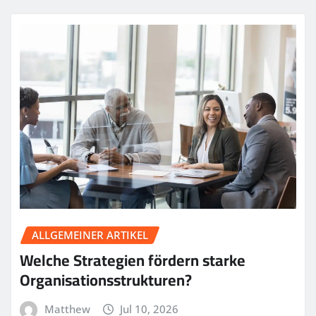
ALLGEMEINER ARTIKEL
Welche Strategien fördern starke
Organisationsstrukturen?
Matthew
Jul 10, 2026