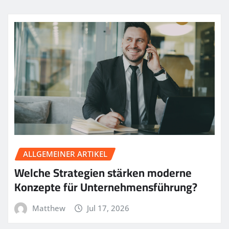
ALLGEMEINER ARTIKEL
Welche Strategien stärken moderne
Konzepte für Unternehmensführung?
Matthew
Jul 17, 2026