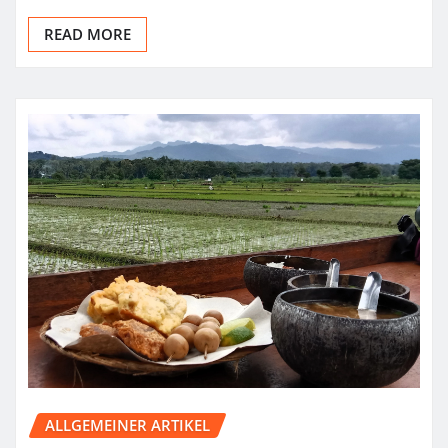
READ MORE
ALLGEMEINER ARTIKEL