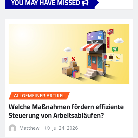
YOU MAY HAVE MISSED
ALLGEMEINER ARTIKEL
Welche Maßnahmen fördern effiziente
Steuerung von Arbeitsabläufen?
Matthew
Jul 24, 2026