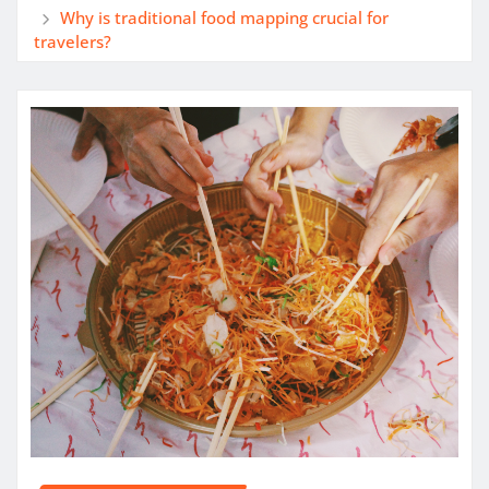
Why is traditional food mapping crucial for
travelers?