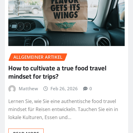
ALLGEMEINER ARTIKEL
How to cultivate a true food travel
mindset for trips?
Matthew
Feb 26, 2026
0
Lernen Sie, wie Sie eine authentische food travel
mindset für Reisen entwickeln. Tauchen Sie ein in
lokale Kulturen, Essen und…