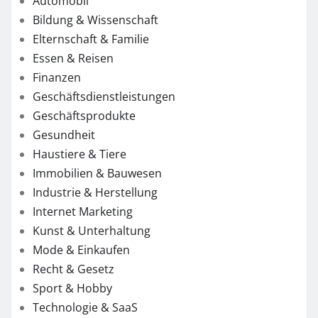
Automobil
Bildung & Wissenschaft
Elternschaft & Familie
Essen & Reisen
Finanzen
Geschäftsdienstleistungen
Geschäftsprodukte
Gesundheit
Haustiere & Tiere
Immobilien & Bauwesen
Industrie & Herstellung
Internet Marketing
Kunst & Unterhaltung
Mode & Einkaufen
Recht & Gesetz
Sport & Hobby
Technologie & SaaS