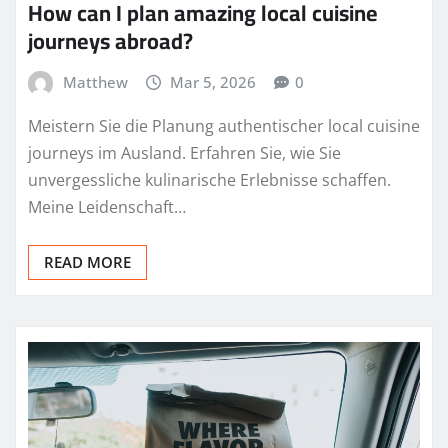
How can I plan amazing local cuisine
journeys abroad?
Matthew
Mar 5, 2026
0
Meistern Sie die Planung authentischer local cuisine
journeys im Ausland. Erfahren Sie, wie Sie
unvergessliche kulinarische Erlebnisse schaffen.
Meine Leidenschaft…
READ MORE