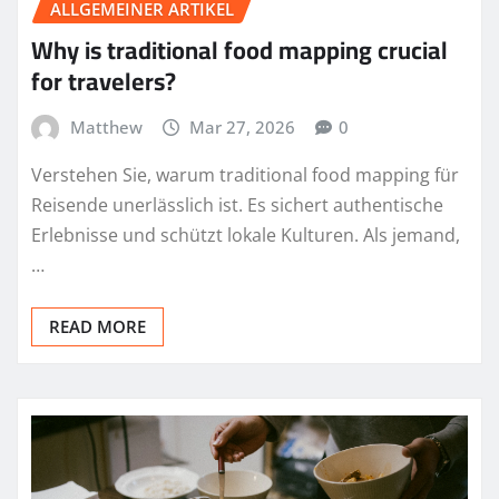
ALLGEMEINER ARTIKEL
Why is traditional food mapping crucial
for travelers?
Matthew
Mar 27, 2026
0
Verstehen Sie, warum traditional food mapping für
Reisende unerlässlich ist. Es sichert authentische
Erlebnisse und schützt lokale Kulturen. Als jemand,
…
READ MORE