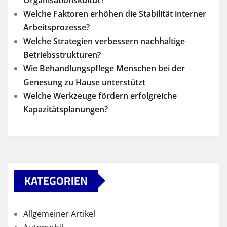
Welche Faktoren erhöhen die Stabilität interner
Arbeitsprozesse?
Welche Strategien verbessern nachhaltige
Betriebsstrukturen?
Wie Behandlungspflege Menschen bei der
Genesung zu Hause unterstützt
Welche Werkzeuge fördern erfolgreiche
Kapazitätsplanungen?
KATEGORIEN
Allgemeiner Artikel