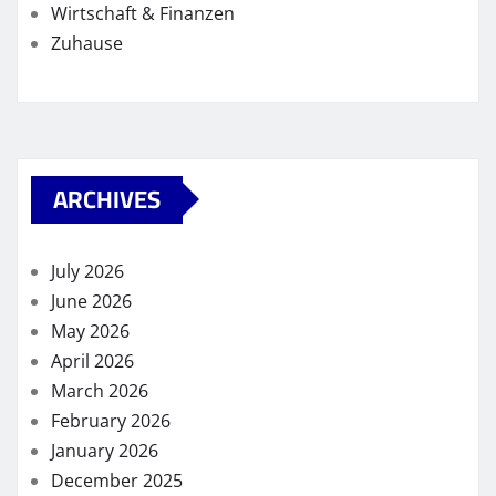
Wirtschaft & Finanzen
Zuhause
ARCHIVES
July 2026
June 2026
May 2026
April 2026
March 2026
February 2026
January 2026
December 2025