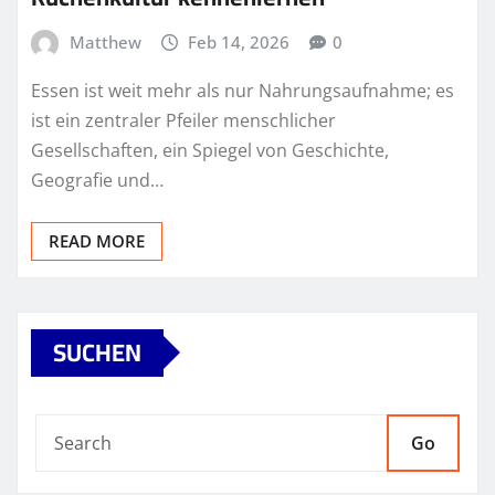
Matthew
Feb 14, 2026
0
Essen ist weit mehr als nur Nahrungsaufnahme; es
ist ein zentraler Pfeiler menschlicher
Gesellschaften, ein Spiegel von Geschichte,
Geografie und…
READ MORE
SUCHEN
Go