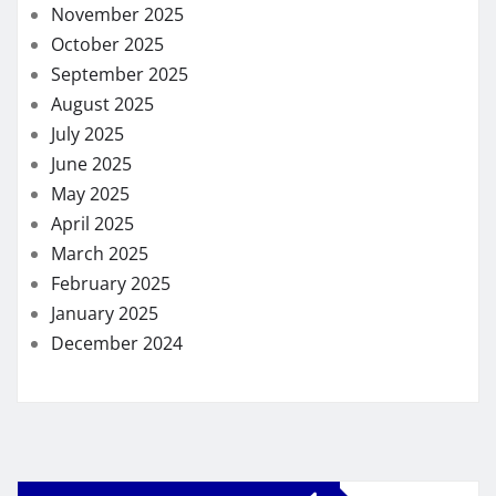
November 2025
October 2025
September 2025
August 2025
July 2025
June 2025
May 2025
April 2025
March 2025
February 2025
January 2025
December 2024