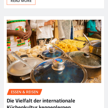
READ MORE
ESSEN & REISEN
Die Vielfalt der internationale
Küchenkultur kennenlernen