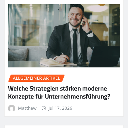
ALLGEMEINER ARTIKEL
Welche Strategien stärken moderne
Konzepte für Unternehmensführung?
Matthew
Jul 17, 2026