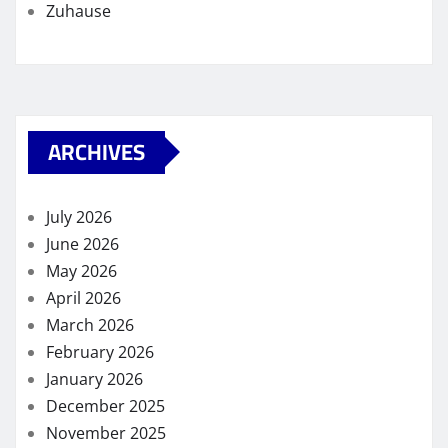
Zuhause
ARCHIVES
July 2026
June 2026
May 2026
April 2026
March 2026
February 2026
January 2026
December 2025
November 2025