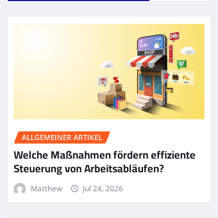
ALLGEMEINER ARTIKEL
Welche Maßnahmen fördern effiziente
Steuerung von Arbeitsabläufen?
Matthew
Jul 24, 2026