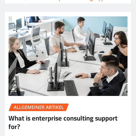
ALLGEMEINER ARTIKEL
What is enterprise consulting support
for?