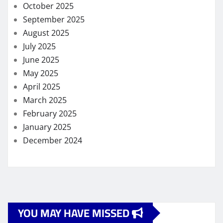
October 2025
September 2025
August 2025
July 2025
June 2025
May 2025
April 2025
March 2025
February 2025
January 2025
December 2024
YOU MAY HAVE MISSED