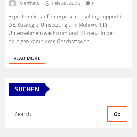
Matthew
Feb 28, 2026
0
Expertenblick auf enterprise consulting support in
DE: Strategie, Umsetzung und Mehrwert für
Unternehmenswachstum und Effizienz. In der
heutigen komplexen Geschäftswelt…
READ MORE
SUCHEN
Go