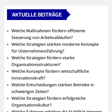
AKTUELLE BEITRÄGE
Welche Maßnahmen fördern effiziente
Steuerung von Arbeitsabläufen?
Welche Strategien stärken moderne Konzepte
für Unternehmensführung?
Welche Strategien fördern starke
Organisationsstrukturen?
Welche Konzepte fördern wirtschaftliche
Innovationskraft?
Welche Entscheidungen stärken Betriebe in
schwierigen Zeiten?
Welche Strategien fördern erfolgreiche
Organisationskultur?
Welche Faktoren erhöhen die Stabilität interner