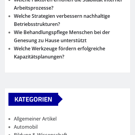
Arbeitsprozesse?
Welche Strategien verbessern nachhaltige
Betriebsstrukturen?
Wie Behandlungspflege Menschen bei der
Genesung zu Hause unterstützt
Welche Werkzeuge fördern erfolgreiche
Kapazitätsplanungen?
KATEGORIEN
Allgemeiner Artikel
Automobil
Bildung & Wissenschaft