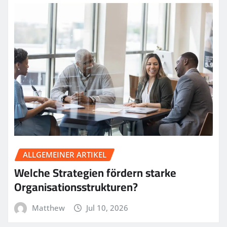
ALLGEMEINER ARTIKEL
Welche Strategien fördern starke
Organisationsstrukturen?
Matthew
Jul 10, 2026