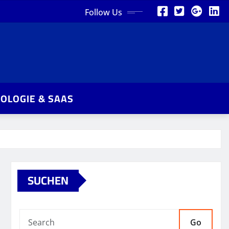
Follow Us
OLOGIE & SAAS
SUCHEN
Go