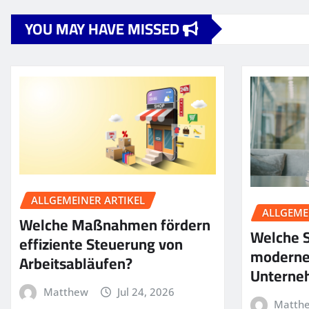
YOU MAY HAVE MISSED
ALLGEMEINER ARTIKEL
ALLGEME
Welche Maßnahmen fördern
Welche S
effiziente Steuerung von
moderne
Arbeitsabläufen?
Unterne
Matthew
Jul 24, 2026
Matth