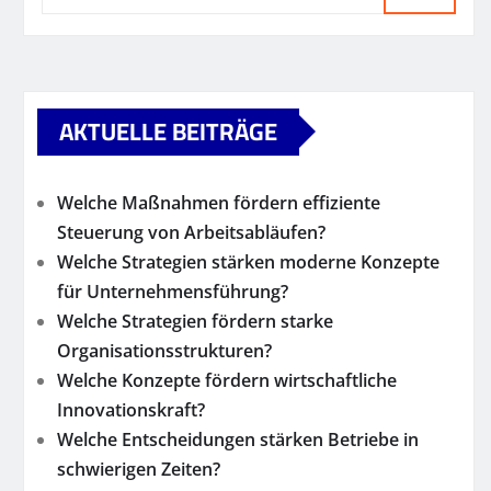
AKTUELLE BEITRÄGE
Welche Maßnahmen fördern effiziente
Steuerung von Arbeitsabläufen?
Welche Strategien stärken moderne Konzepte
für Unternehmensführung?
Welche Strategien fördern starke
Organisationsstrukturen?
Welche Konzepte fördern wirtschaftliche
Innovationskraft?
Welche Entscheidungen stärken Betriebe in
schwierigen Zeiten?