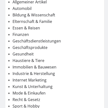
Allgemeiner Artikel
Automobil
Bildung & Wissenschaft
Elternschaft & Familie
Essen & Reisen
Finanzen
Geschäftsdienstleistungen
Geschäftsprodukte
Gesundheit
Haustiere & Tiere
Immobilien & Bauwesen
Industrie & Herstellung
Internet Marketing
Kunst & Unterhaltung
Mode & Einkaufen
Recht & Gesetz
Sport & Hobby