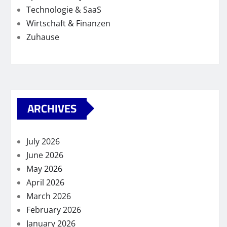
Technologie & SaaS
Wirtschaft & Finanzen
Zuhause
ARCHIVES
July 2026
June 2026
May 2026
April 2026
March 2026
February 2026
January 2026