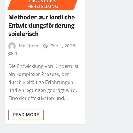
INDUSTRIE &
HERSTELLUNG
Methoden zur kindliche
Entwicklungsförderung
spielerisch
Matthew
Feb 1, 2026
0
Die Entwicklung von Kindern ist
ein komplexer Prozess, der
durch vielfältige Erfahrungen
und Anregungen geprägt wird.
Eine der effektivsten und…
READ MORE