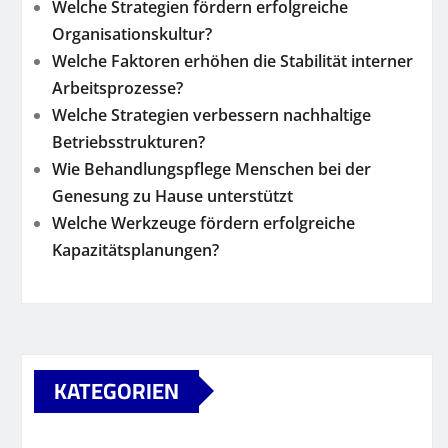
Welche Strategien fördern erfolgreiche
Organisationskultur?
Welche Faktoren erhöhen die Stabilität interner
Arbeitsprozesse?
Welche Strategien verbessern nachhaltige
Betriebsstrukturen?
Wie Behandlungspflege Menschen bei der
Genesung zu Hause unterstützt
Welche Werkzeuge fördern erfolgreiche
Kapazitätsplanungen?
KATEGORIEN