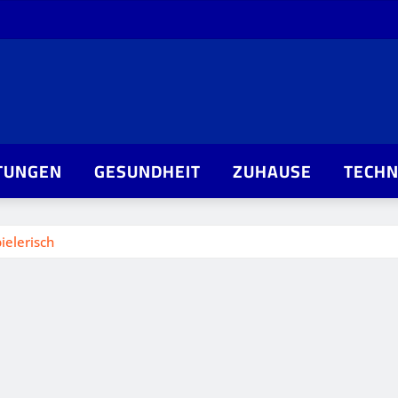
TUNGEN
GESUNDHEIT
ZUHAUSE
TECHN
ielerisch