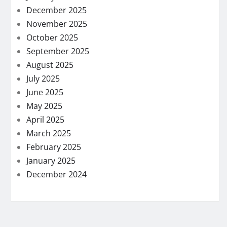
December 2025
November 2025
October 2025
September 2025
August 2025
July 2025
June 2025
May 2025
April 2025
March 2025
February 2025
January 2025
December 2024