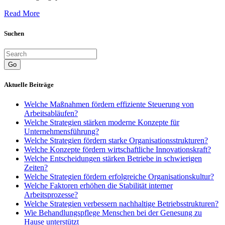
Read More
Suchen
Go
Aktuelle Beiträge
Welche Maßnahmen fördern effiziente Steuerung von
Arbeitsabläufen?
Welche Strategien stärken moderne Konzepte für
Unternehmensführung?
Welche Strategien fördern starke Organisationsstrukturen?
Welche Konzepte fördern wirtschaftliche Innovationskraft?
Welche Entscheidungen stärken Betriebe in schwierigen
Zeiten?
Welche Strategien fördern erfolgreiche Organisationskultur?
Welche Faktoren erhöhen die Stabilität interner
Arbeitsprozesse?
Welche Strategien verbessern nachhaltige Betriebsstrukturen?
Wie Behandlungspflege Menschen bei der Genesung zu
Hause unterstützt