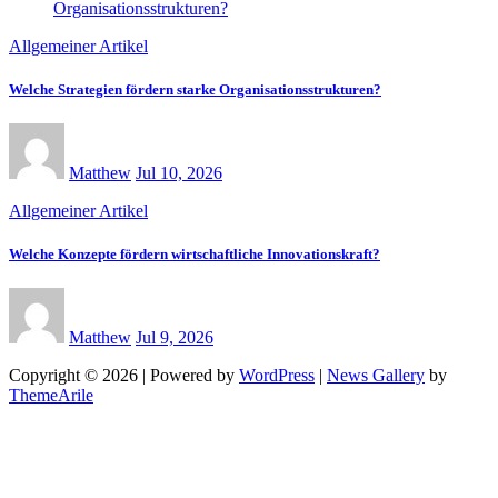
Allgemeiner Artikel
Welche Strategien fördern starke Organisationsstrukturen?
Matthew
Jul 10, 2026
Allgemeiner Artikel
Welche Konzepte fördern wirtschaftliche Innovationskraft?
Matthew
Jul 9, 2026
Copyright © 2026 | Powered by
WordPress
|
News Gallery
by
ThemeArile