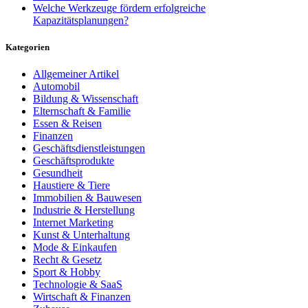
Welche Werkzeuge fördern erfolgreiche
Kapazitätsplanungen?
Kategorien
Allgemeiner Artikel
Automobil
Bildung & Wissenschaft
Elternschaft & Familie
Essen & Reisen
Finanzen
Geschäftsdienstleistungen
Geschäftsprodukte
Gesundheit
Haustiere & Tiere
Immobilien & Bauwesen
Industrie & Herstellung
Internet Marketing
Kunst & Unterhaltung
Mode & Einkaufen
Recht & Gesetz
Sport & Hobby
Technologie & SaaS
Wirtschaft & Finanzen