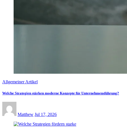
Allgemeiner Artikel
Welche Strategien stärken moderne Konzepte für Unternehmensführung?
Matthew
Jul 17, 2026