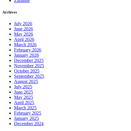
Zuhause
Archives
July 2026
June 2026
May 2026
April 2026
March 2026
February 2026
January 2026
December 2025
November 2025
October 2025
September 2025
August 2025
July 2025
June 2025
May 2025
April 2025
March 2025
February 2025
January 2025
December 2024