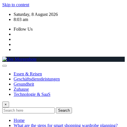
Skip to content
Saturday, 8 August 2026
8:03 am
Follow Us
Essen & Reisen
Geschäftsdienstleistungen
Gesundheit
Zuhause
Technologie & SaaS
×
Search
Home
What are the steps for smart shopping wardrobe planning?