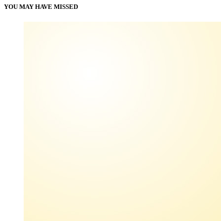
YOU MAY HAVE MISSED