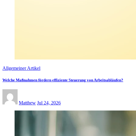
Allgemeiner Artikel
Welche Maßnahmen fördern effiziente Steuerung von Arbeitsabläufen?
Matthew
Jul 24, 2026