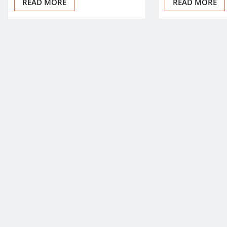
READ MORE
READ MORE