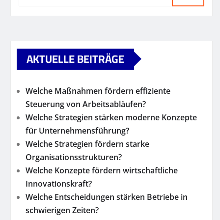
AKTUELLE BEITRÄGE
Welche Maßnahmen fördern effiziente
Steuerung von Arbeitsabläufen?
Welche Strategien stärken moderne Konzepte
für Unternehmensführung?
Welche Strategien fördern starke
Organisationsstrukturen?
Welche Konzepte fördern wirtschaftliche
Innovationskraft?
Welche Entscheidungen stärken Betriebe in
schwierigen Zeiten?