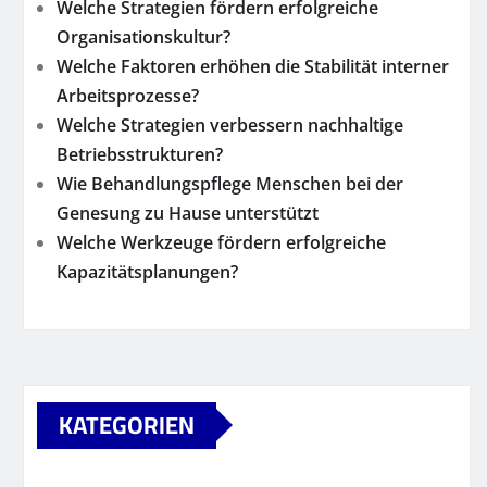
Welche Strategien fördern erfolgreiche
Organisationskultur?
Welche Faktoren erhöhen die Stabilität interner
Arbeitsprozesse?
Welche Strategien verbessern nachhaltige
Betriebsstrukturen?
Wie Behandlungspflege Menschen bei der
Genesung zu Hause unterstützt
Welche Werkzeuge fördern erfolgreiche
Kapazitätsplanungen?
KATEGORIEN