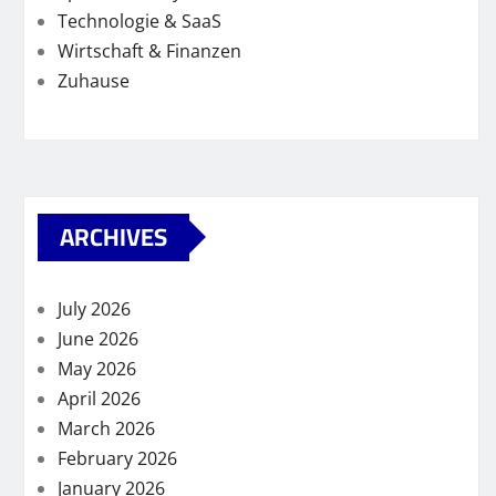
Technologie & SaaS
Wirtschaft & Finanzen
Zuhause
ARCHIVES
July 2026
June 2026
May 2026
April 2026
March 2026
February 2026
January 2026