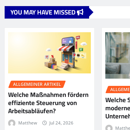
YOU MAY HAVE MISSED
ALLGEMEINER ARTIKEL
ALLGEME
Welche Maßnahmen fördern
Welche S
effiziente Steuerung von
moderne
Arbeitsabläufen?
Unterne
Matthew
Jul 24, 2026
Matth