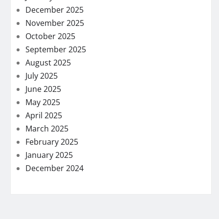
December 2025
November 2025
October 2025
September 2025
August 2025
July 2025
June 2025
May 2025
April 2025
March 2025
February 2025
January 2025
December 2024