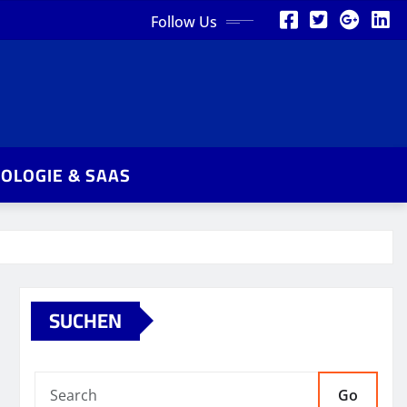
Follow Us
OLOGIE & SAAS
SUCHEN
Go