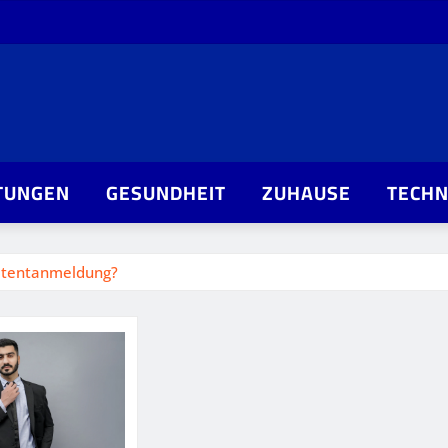
TUNGEN
GESUNDHEIT
ZUHAUSE
TECHN
Patentanmeldung?