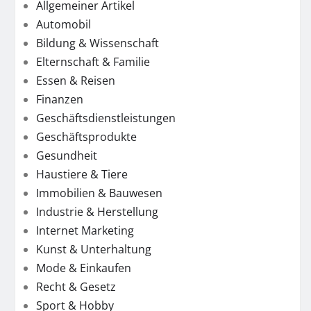
Allgemeiner Artikel
Automobil
Bildung & Wissenschaft
Elternschaft & Familie
Essen & Reisen
Finanzen
Geschäftsdienstleistungen
Geschäftsprodukte
Gesundheit
Haustiere & Tiere
Immobilien & Bauwesen
Industrie & Herstellung
Internet Marketing
Kunst & Unterhaltung
Mode & Einkaufen
Recht & Gesetz
Sport & Hobby