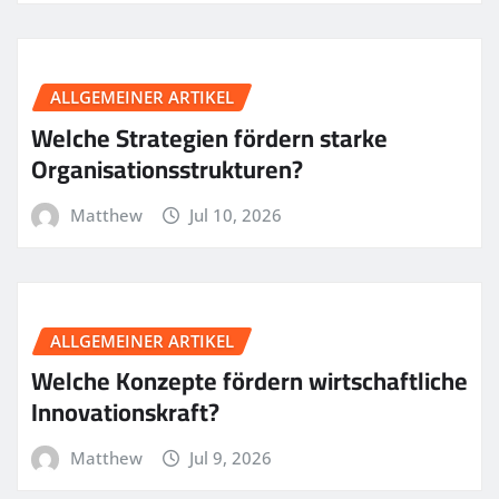
ALLGEMEINER ARTIKEL
Welche Strategien fördern starke
Organisationsstrukturen?
Matthew
Jul 10, 2026
ALLGEMEINER ARTIKEL
Welche Konzepte fördern wirtschaftliche
Innovationskraft?
Matthew
Jul 9, 2026