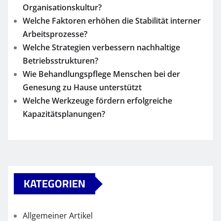
Organisationskultur?
Welche Faktoren erhöhen die Stabilität interner
Arbeitsprozesse?
Welche Strategien verbessern nachhaltige
Betriebsstrukturen?
Wie Behandlungspflege Menschen bei der
Genesung zu Hause unterstützt
Welche Werkzeuge fördern erfolgreiche
Kapazitätsplanungen?
KATEGORIEN
Allgemeiner Artikel