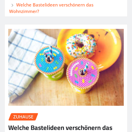
Welche Bastelideen verschönern das
Wohnzimmer?
ZUHAUSE
Welche Bastelideen verschönern das