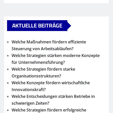
AKTUELLE BEITRÄGE
Welche Maßnahmen fördern effiziente
Steuerung von Arbeitsabläufen?
Welche Strategien stärken moderne Konzepte
für Unternehmensführung?
Welche Strategien fördern starke
Organisationsstrukturen?
Welche Konzepte fördern wirtschaftliche
Innovationskraft?
Welche Entscheidungen stärken Betriebe in
schwierigen Zeiten?
Welche Strategien fördern erfolgreiche