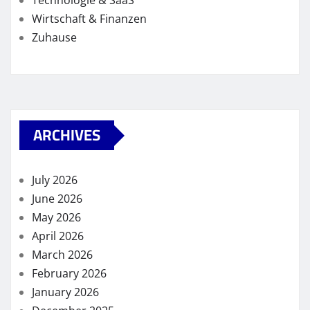
Technologie & SaaS
Wirtschaft & Finanzen
Zuhause
ARCHIVES
July 2026
June 2026
May 2026
April 2026
March 2026
February 2026
January 2026