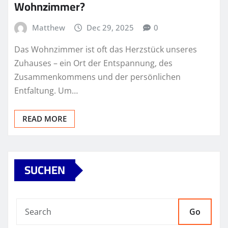
Wohnzimmer?
Matthew
Dec 29, 2025
0
Das Wohnzimmer ist oft das Herzstück unseres
Zuhauses – ein Ort der Entspannung, des
Zusammenkommens und der persönlichen
Entfaltung. Um…
READ MORE
SUCHEN
Go