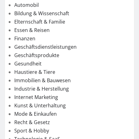
Automobil
Bildung & Wissenschaft
Elternschaft & Familie
Essen & Reisen
Finanzen
Geschäftsdienstleistungen
Geschäftsprodukte
Gesundheit
Haustiere & Tiere
Immobilien & Bauwesen
Industrie & Herstellung
Internet Marketing
Kunst & Unterhaltung
Mode & Einkaufen
Recht & Gesetz
Sport & Hobby