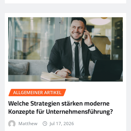
ALLGEMEINER ARTIKEL
Welche Strategien stärken moderne
Konzepte für Unternehmensführung?
Matthew
Jul 17, 2026