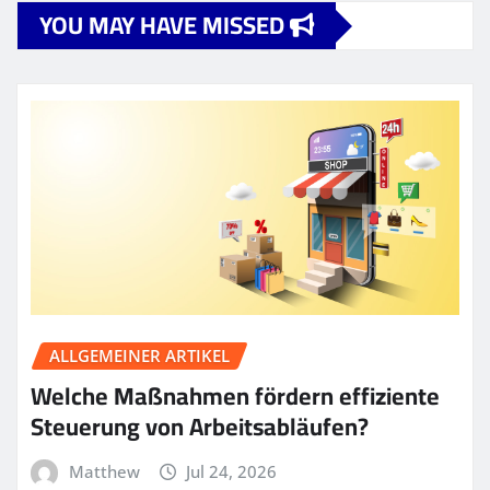
YOU MAY HAVE MISSED
ALLGEMEINER ARTIKEL
Welche Maßnahmen fördern effiziente
Steuerung von Arbeitsabläufen?
Matthew
Jul 24, 2026