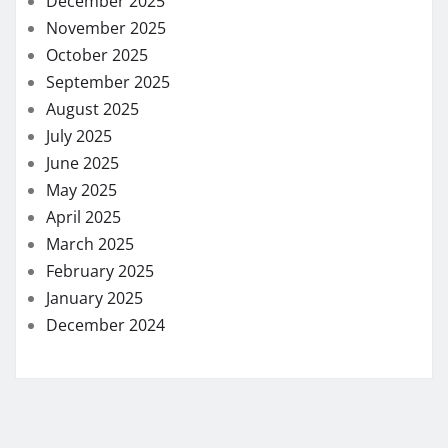
December 2025
November 2025
October 2025
September 2025
August 2025
July 2025
June 2025
May 2025
April 2025
March 2025
February 2025
January 2025
December 2024