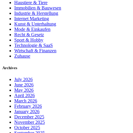
Haustiere & Tiere
Immobilien & Bauwesen
Industrie & Herstellung
Internet Marketing
Kunst & Unterhaltung
Mode & Einkaufen
Recht & Gesetz
Sport & Hobby
Technologie & SaaS
Wirtschaft & Finanzen
Zuhause
Archives
July 2026
June 2026
May 2026
April 2026
March 2026
February 2026
January 2026
December 2025
November 2025
October 2025
September 2025