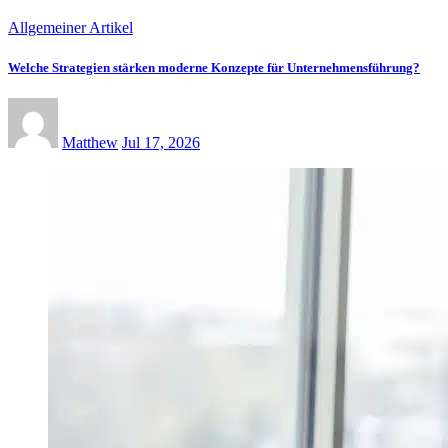
Allgemeiner Artikel
Welche Strategien stärken moderne Konzepte für Unternehmensführung?
Matthew
Jul 17, 2026