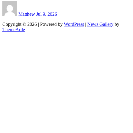
Matthew
Jul 9, 2026
Copyright © 2026 | Powered by
WordPress
|
News Gallery
by
ThemeArile