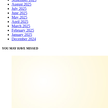
August 2025
July 2025
June 2025
May 2025
April 2025
March 2025
February 2025
January 2025
December 2024
YOU MAY HAVE MISSED