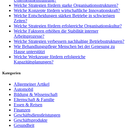
Unternehmensführung?
Welche Strategien fördern starke Organisationsstrukturen?
Welche Konzepte fördern wirtschaftliche Innovationskraft?
Welche Entscheidungen stärken Betriebe in schwierigen
Zeiten?
Welche Strategien fördern erfolgreiche Organisationskultur?
Welche Faktoren erhöhen die Stabilität interner
Arbeitsprozesse?
Welche Strategien verbessern nachhaltige Betriebsstrukturen?
Wie Behandlungspflege Menschen bei der Genesung zu
Hause unterstützt
Welche Werkzeuge fördern erfolgreiche
Kapazitätsplanungen?
Kategorien
Allgemeiner Artikel
Automobil
Bildung & Wissenschaft
Elternschaft & Familie
Essen & Reisen
Finanzen
Geschäftsdienstleistungen
Geschäftsprodukte
Gesundheit