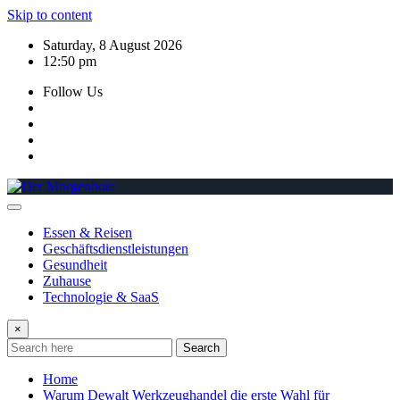
Skip to content
Saturday, 8 August 2026
12:50 pm
Follow Us
Essen & Reisen
Geschäftsdienstleistungen
Gesundheit
Zuhause
Technologie & SaaS
×
Search
Home
Warum Dewalt Werkzeughandel die erste Wahl für