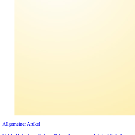
Allgemeiner Artikel