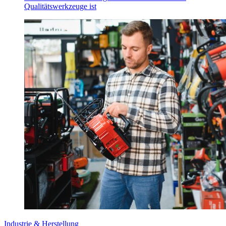
Qualitätswerkzeuge ist
Industrie & Herstellung