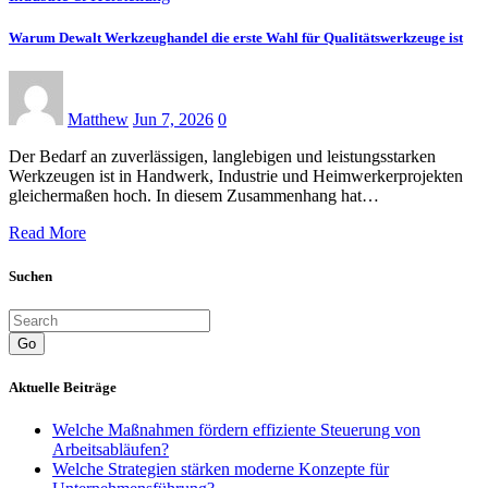
Warum Dewalt Werkzeughandel die erste Wahl für Qualitätswerkzeuge ist
Matthew
Jun 7, 2026
0
Der Bedarf an zuverlässigen, langlebigen und leistungsstarken
Werkzeugen ist in Handwerk, Industrie und Heimwerkerprojekten
gleichermaßen hoch. In diesem Zusammenhang hat…
Read More
Suchen
Go
Aktuelle Beiträge
Welche Maßnahmen fördern effiziente Steuerung von
Arbeitsabläufen?
Welche Strategien stärken moderne Konzepte für