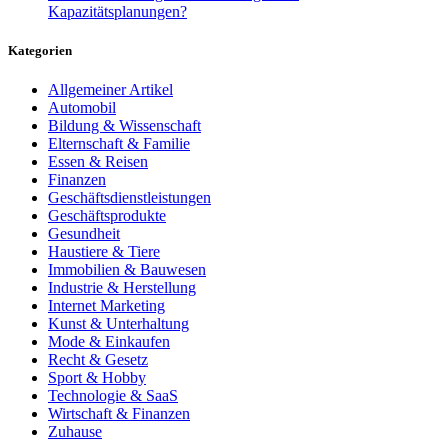
Kapazitätsplanungen?
Kategorien
Allgemeiner Artikel
Automobil
Bildung & Wissenschaft
Elternschaft & Familie
Essen & Reisen
Finanzen
Geschäftsdienstleistungen
Geschäftsprodukte
Gesundheit
Haustiere & Tiere
Immobilien & Bauwesen
Industrie & Herstellung
Internet Marketing
Kunst & Unterhaltung
Mode & Einkaufen
Recht & Gesetz
Sport & Hobby
Technologie & SaaS
Wirtschaft & Finanzen
Zuhause