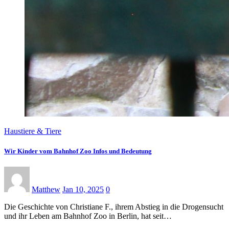
Haustiere & Tiere
Wir Kinder vom Bahnhof Zoo Infos und Bedeutung
Matthew
Jan 10, 2025
0
Die Geschichte von Christiane F., ihrem Abstieg in die Drogensucht
und ihr Leben am Bahnhof Zoo in Berlin, hat seit…