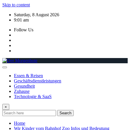
Skip to content
Saturday, 8 August 2026
9:01 am
Follow Us
Essen & Reisen
Geschäftsdienstleistungen
Gesundheit
Zuhause
Technologie & SaaS
×
Search
Home
Wir Kinder vom Bahnhof Zoo Infos und Bedeutung