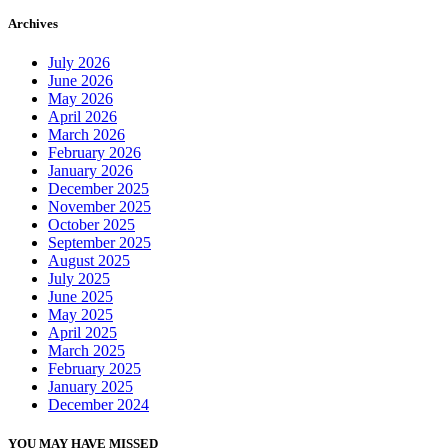
Archives
July 2026
June 2026
May 2026
April 2026
March 2026
February 2026
January 2026
December 2025
November 2025
October 2025
September 2025
August 2025
July 2025
June 2025
May 2025
April 2025
March 2025
February 2025
January 2025
December 2024
YOU MAY HAVE MISSED