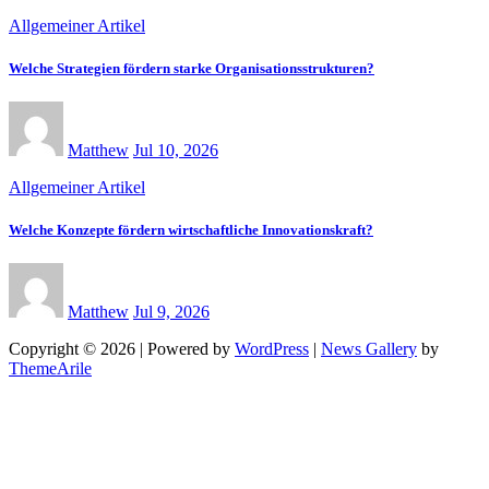
Allgemeiner Artikel
Welche Strategien fördern starke Organisationsstrukturen?
Matthew
Jul 10, 2026
Allgemeiner Artikel
Welche Konzepte fördern wirtschaftliche Innovationskraft?
Matthew
Jul 9, 2026
Copyright © 2026 | Powered by
WordPress
|
News Gallery
by
ThemeArile