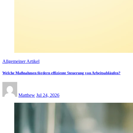
Allgemeiner Artikel
Welche Maßnahmen fördern effiziente Steuerung von Arbeitsabläufen?
Matthew
Jul 24, 2026