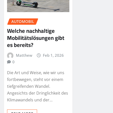
AUTOMOBIL
Welche nachhaltige
Mobilitätslösungen gibt
es bereits?
Matthew
Feb 1, 2026
0
Die Art und Weise, wie wir uns
fortbewegen, steht vor einem
tiefgreifenden Wandel.
Angesichts der Dringlichkeit des
Klimawandels und der…