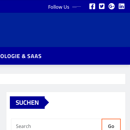
Follow Us
OLOGIE & SAAS
SUCHEN
Go