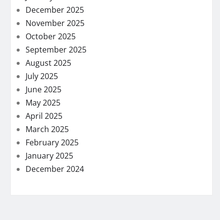
December 2025
November 2025
October 2025
September 2025
August 2025
July 2025
June 2025
May 2025
April 2025
March 2025
February 2025
January 2025
December 2024