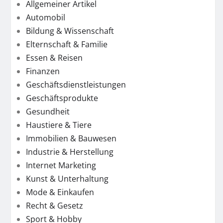
Allgemeiner Artikel
Automobil
Bildung & Wissenschaft
Elternschaft & Familie
Essen & Reisen
Finanzen
Geschäftsdienstleistungen
Geschäftsprodukte
Gesundheit
Haustiere & Tiere
Immobilien & Bauwesen
Industrie & Herstellung
Internet Marketing
Kunst & Unterhaltung
Mode & Einkaufen
Recht & Gesetz
Sport & Hobby