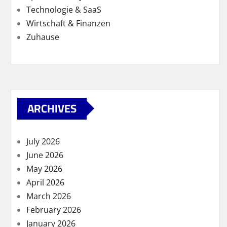
Technologie & SaaS
Wirtschaft & Finanzen
Zuhause
ARCHIVES
July 2026
June 2026
May 2026
April 2026
March 2026
February 2026
January 2026