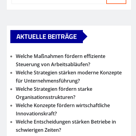
AKTUELLE BEITRÄGE
Welche Maßnahmen fördern effiziente
Steuerung von Arbeitsabläufen?
Welche Strategien stärken moderne Konzepte
für Unternehmensführung?
Welche Strategien fördern starke
Organisationsstrukturen?
Welche Konzepte fördern wirtschaftliche
Innovationskraft?
Welche Entscheidungen stärken Betriebe in
schwierigen Zeiten?