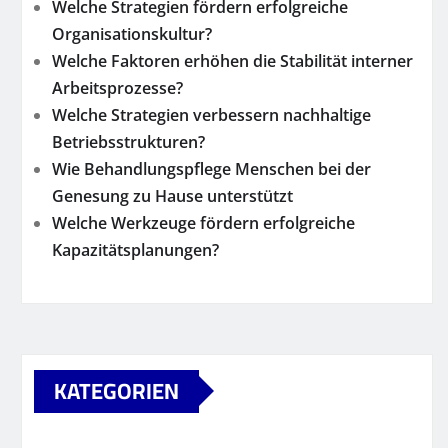
Welche Strategien fördern erfolgreiche
Organisationskultur?
Welche Faktoren erhöhen die Stabilität interner
Arbeitsprozesse?
Welche Strategien verbessern nachhaltige
Betriebsstrukturen?
Wie Behandlungspflege Menschen bei der
Genesung zu Hause unterstützt
Welche Werkzeuge fördern erfolgreiche
Kapazitätsplanungen?
KATEGORIEN