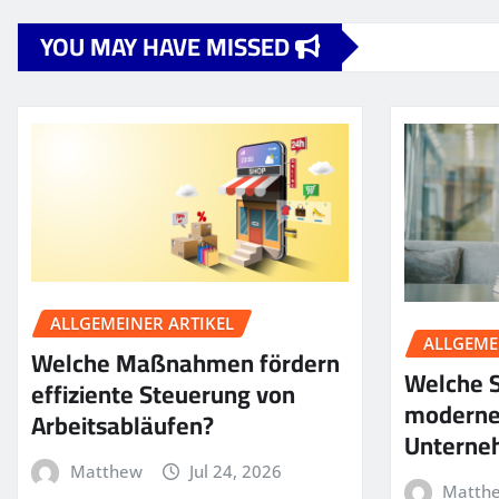
YOU MAY HAVE MISSED
ALLGEMEINER ARTIKEL
ALLGEME
Welche Maßnahmen fördern
Welche S
effiziente Steuerung von
moderne
Arbeitsabläufen?
Unterne
Matthew
Jul 24, 2026
Matth