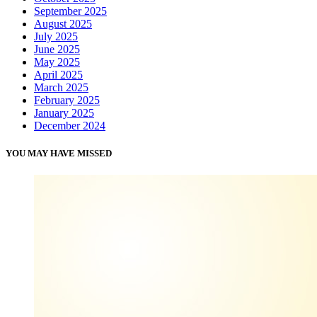
September 2025
August 2025
July 2025
June 2025
May 2025
April 2025
March 2025
February 2025
January 2025
December 2024
YOU MAY HAVE MISSED