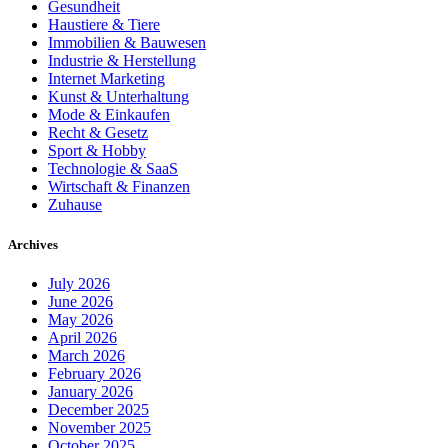
Gesundheit
Haustiere & Tiere
Immobilien & Bauwesen
Industrie & Herstellung
Internet Marketing
Kunst & Unterhaltung
Mode & Einkaufen
Recht & Gesetz
Sport & Hobby
Technologie & SaaS
Wirtschaft & Finanzen
Zuhause
Archives
July 2026
June 2026
May 2026
April 2026
March 2026
February 2026
January 2026
December 2025
November 2025
October 2025