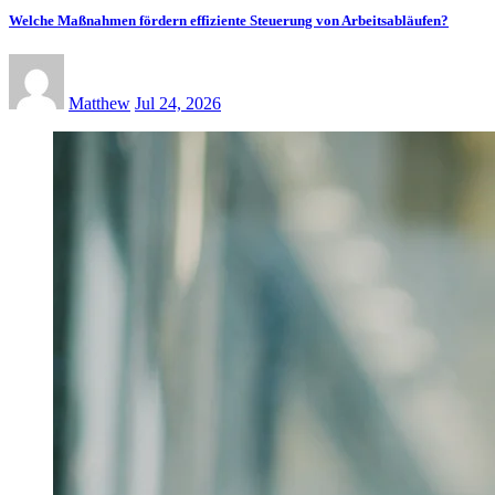
Welche Maßnahmen fördern effiziente Steuerung von Arbeitsabläufen?
Matthew
Jul 24, 2026