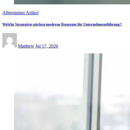
Allgemeiner Artikel
Welche Strategien stärken moderne Konzepte für Unternehmensführung?
Matthew
Jul 17, 2026