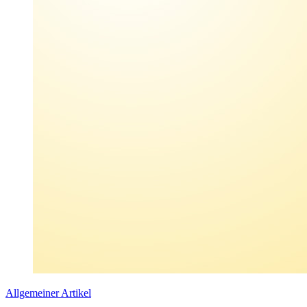
Allgemeiner Artikel