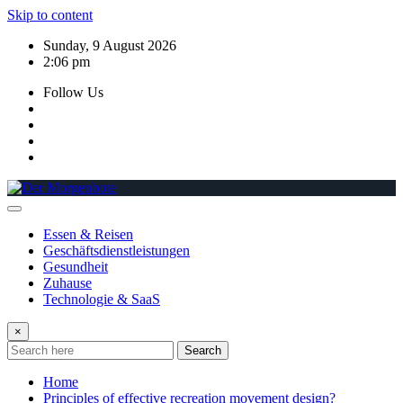
Skip to content
Sunday, 9 August 2026
2:06 pm
Follow Us
Essen & Reisen
Geschäftsdienstleistungen
Gesundheit
Zuhause
Technologie & SaaS
×
Search
Home
Principles of effective recreation movement design?