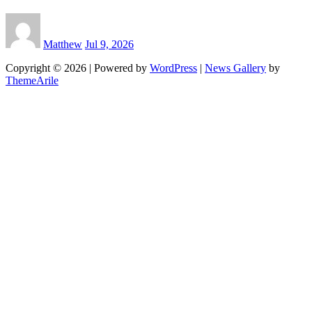
Matthew
Jul 9, 2026
Copyright © 2026 | Powered by
WordPress
|
News Gallery
by
ThemeArile