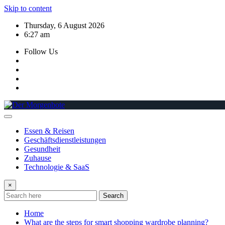
Skip to content
Thursday, 6 August 2026
6:27 am
Follow Us
Essen & Reisen
Geschäftsdienstleistungen
Gesundheit
Zuhause
Technologie & SaaS
×
Search
Home
What are the steps for smart shopping wardrobe planning?