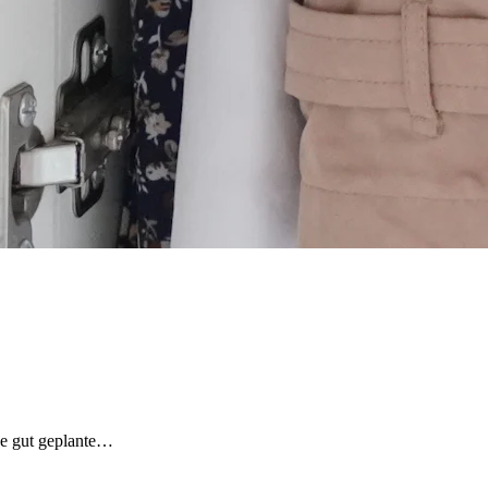
ne gut geplante…