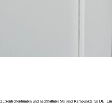
nkaufsentscheidungen und nachhaltiger Stil sind Kernpunkte für DE. Ei