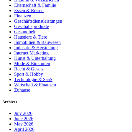
Elternschaft & Familie
Essen & Reisen
Finanzen
Geschäftsdienstleistungen
Geschäftsprodukte
Gesundheit
Haustiere & Tiere
Immobilien & Bauwesen
Industrie & Herstellung
Internet Marketing
Kunst & Unterhaltung
Mode & Einkaufen
Recht & Gesetz
Sport & Hobby
Technologie & SaaS
Wirtschaft & Finanzen
Zuhause
Archives
July 2026
June 2026
May 2026
April 2026