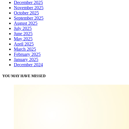
December 2025
November 2025
October 2025
September 2025
August 2025
July 2025
June 2025
May 2025
April 2025
March 2025
February 2025
January 2025
December 2024
YOU MAY HAVE MISSED