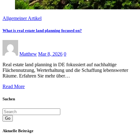
Allgemeiner Artikel
What is real estate land planning focused on?
Matthew
Mar 8, 2026
0
Real estate land planning in DE fokussiert auf nachhaltige
Flächennutzung, Werterhaltung und die Schaffung lebenswerter
Räume. Erfahren Sie mehr über…
Read More
Suchen
Go
Aktuelle Beiträge