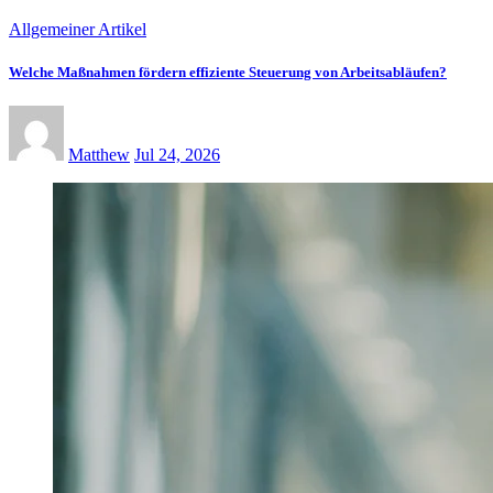
Allgemeiner Artikel
Welche Maßnahmen fördern effiziente Steuerung von Arbeitsabläufen?
Matthew
Jul 24, 2026