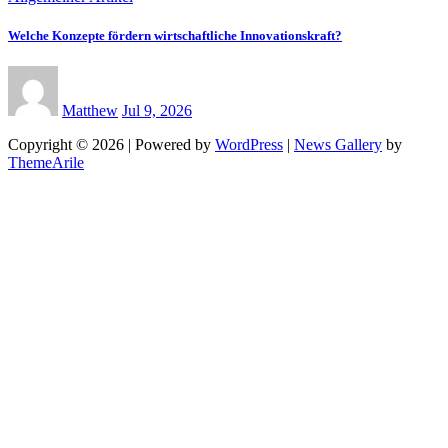
Welche Konzepte fördern wirtschaftliche Innovationskraft?
Matthew
Jul 9, 2026
Copyright © 2026 | Powered by
WordPress
|
News Gallery
by
ThemeArile