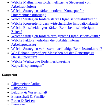
Welche Maßnahmen fördern effiziente Steuerung von
Arbeitsabläufen?
Welche Strategien stärken moderne Konzepte für
Unternehmensführung?
Welche Strategien fördern starke Organisationsstrukturen?
Welche Konzepte fördern wirtschaftliche Innovationskraft?
Welche Entscheidungen stärken Betriebe in schwierigen
Zeiten?
Welche Strategien fördern erfolgreiche Organisationskultur?
Welche Faktoren erhöhen die Stabilität interner
Arbeitsprozesse?
Welche Strategien verbessern nachhaltige Betriebsstrukturen?
Wie Behandlungspflege Menschen bei der Genesung zu
Hause unterstützt
Welche Werkzeuge fördern erfolgreiche
Kapazitätsplanungen?
Kategorien
Allgemeiner Artikel
Automobil
Bildung & Wissenschaft
Elternschaft & Familie
Essen & Reisen
Finanzen