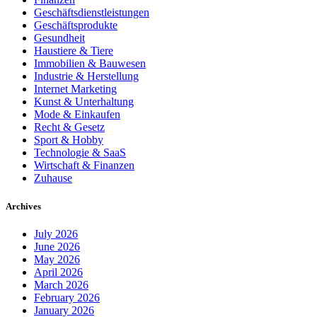
Geschäftsdienstleistungen
Geschäftsprodukte
Gesundheit
Haustiere & Tiere
Immobilien & Bauwesen
Industrie & Herstellung
Internet Marketing
Kunst & Unterhaltung
Mode & Einkaufen
Recht & Gesetz
Sport & Hobby
Technologie & SaaS
Wirtschaft & Finanzen
Zuhause
Archives
July 2026
June 2026
May 2026
April 2026
March 2026
February 2026
January 2026