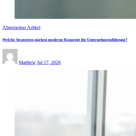
Allgemeiner Artikel
Welche Strategien stärken moderne Konzepte für Unternehmensführung?
Matthew
Jul 17, 2026