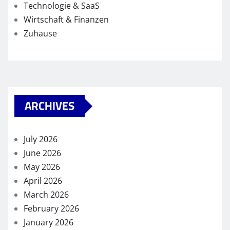
Technologie & SaaS
Wirtschaft & Finanzen
Zuhause
ARCHIVES
July 2026
June 2026
May 2026
April 2026
March 2026
February 2026
January 2026