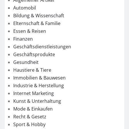
Allgemeiner Artikel
Automobil
Bildung & Wissenschaft
Elternschaft & Familie
Essen & Reisen
Finanzen
Geschäftsdienstleistungen
Geschäftsprodukte
Gesundheit
Haustiere & Tiere
Immobilien & Bauwesen
Industrie & Herstellung
Internet Marketing
Kunst & Unterhaltung
Mode & Einkaufen
Recht & Gesetz
Sport & Hobby