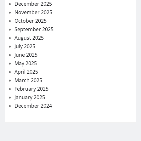
December 2025
November 2025
October 2025
September 2025
August 2025
July 2025
June 2025
May 2025
April 2025
March 2025
February 2025
January 2025
December 2024