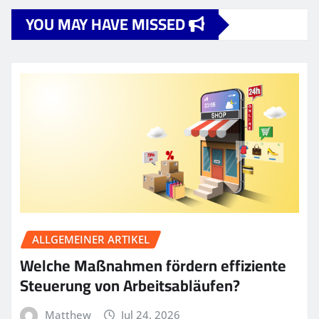
YOU MAY HAVE MISSED
ALLGEMEINER ARTIKEL
Welche Maßnahmen fördern effiziente
Steuerung von Arbeitsabläufen?
Matthew
Jul 24, 2026