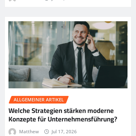
ALLGEMEINER ARTIKEL
Welche Strategien stärken moderne
Konzepte für Unternehmensführung?
Matthew
Jul 17, 2026