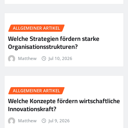
ALLGEMEINER ARTIKEL
Welche Strategien fördern starke
Organisationsstrukturen?
Matthew
Jul 10, 2026
ALLGEMEINER ARTIKEL
Welche Konzepte fördern wirtschaftliche
Innovationskraft?
Matthew
Jul 9, 2026