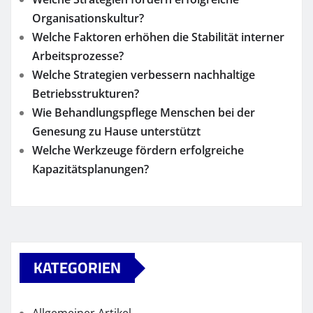
Organisationskultur?
Welche Faktoren erhöhen die Stabilität interner
Arbeitsprozesse?
Welche Strategien verbessern nachhaltige
Betriebsstrukturen?
Wie Behandlungspflege Menschen bei der
Genesung zu Hause unterstützt
Welche Werkzeuge fördern erfolgreiche
Kapazitätsplanungen?
KATEGORIEN