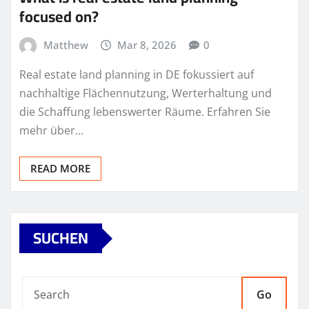
focused on?
Matthew
Mar 8, 2026
0
Real estate land planning in DE fokussiert auf
nachhaltige Flächennutzung, Werterhaltung und
die Schaffung lebenswerter Räume. Erfahren Sie
mehr über…
READ MORE
SUCHEN
Go