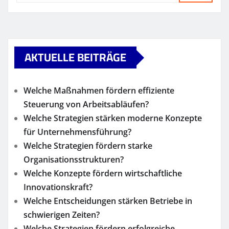
AKTUELLE BEITRÄGE
Welche Maßnahmen fördern effiziente
Steuerung von Arbeitsabläufen?
Welche Strategien stärken moderne Konzepte
für Unternehmensführung?
Welche Strategien fördern starke
Organisationsstrukturen?
Welche Konzepte fördern wirtschaftliche
Innovationskraft?
Welche Entscheidungen stärken Betriebe in
schwierigen Zeiten?
Welche Strategien fördern erfolgreiche