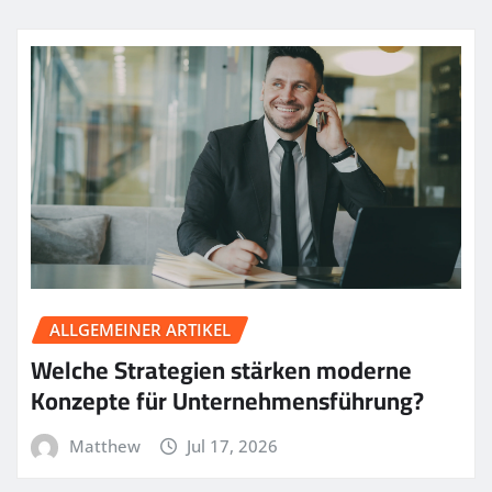
ALLGEMEINER ARTIKEL
Welche Strategien stärken moderne
Konzepte für Unternehmensführung?
Matthew
Jul 17, 2026