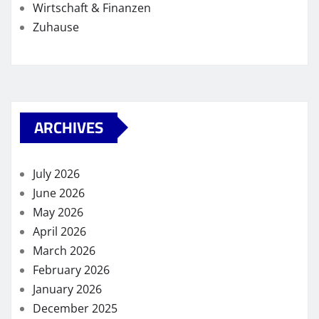
Wirtschaft & Finanzen
Zuhause
ARCHIVES
July 2026
June 2026
May 2026
April 2026
March 2026
February 2026
January 2026
December 2025