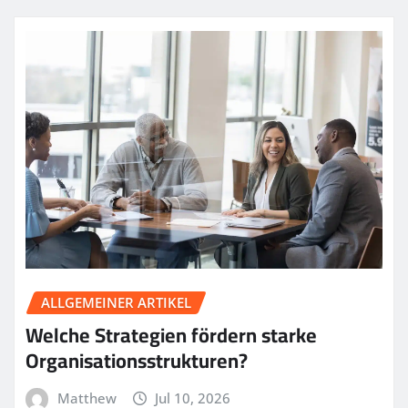
ALLGEMEINER ARTIKEL
Welche Strategien fördern starke
Organisationsstrukturen?
Matthew
Jul 10, 2026