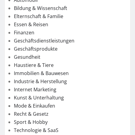
Bildung & Wissenschaft
Elternschaft & Familie
Essen & Reisen
Finanzen
Geschäftsdienstleistungen
Geschäftsprodukte
Gesundheit
Haustiere & Tiere
Immobilien & Bauwesen
Industrie & Herstellung
Internet Marketing
Kunst & Unterhaltung
Mode & Einkaufen
Recht & Gesetz
Sport & Hobby
Technologie & SaaS