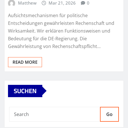
Matthew
Mar 21, 2026
0
Aufsichtsmechanismen für politische
Entscheidungen gewährleisten Rechenschaft und
Wirksamkeit. Wir erklären Funktionsweisen und
Bedeutung für die DE-Regierung. Die
Gewährleistung von Rechenschaftspflicht…
READ MORE
SUCHEN
Go