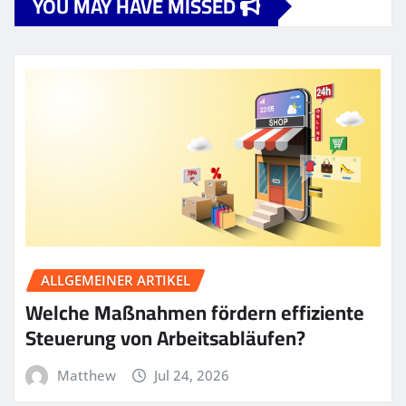
YOU MAY HAVE MISSED
ALLGEMEINER ARTIKEL
Welche Maßnahmen fördern effiziente
Steuerung von Arbeitsabläufen?
Matthew
Jul 24, 2026