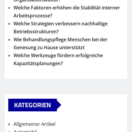
Welche Faktoren erhöhen die Stabilität interner
Arbeitsprozesse?
Welche Strategien verbessern nachhaltige
Betriebsstrukturen?
Wie Behandlungspflege Menschen bei der
Genesung zu Hause unterstützt
Welche Werkzeuge fördern erfolgreiche
Kapazitätsplanungen?
KATEGORIEN
Allgemeiner Artikel
Automobil