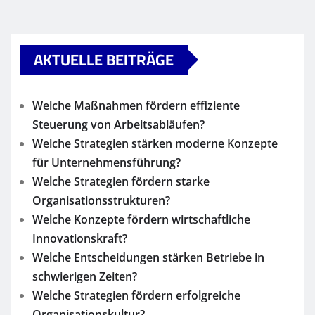
AKTUELLE BEITRÄGE
Welche Maßnahmen fördern effiziente
Steuerung von Arbeitsabläufen?
Welche Strategien stärken moderne Konzepte
für Unternehmensführung?
Welche Strategien fördern starke
Organisationsstrukturen?
Welche Konzepte fördern wirtschaftliche
Innovationskraft?
Welche Entscheidungen stärken Betriebe in
schwierigen Zeiten?
Welche Strategien fördern erfolgreiche
Organisationskultur?