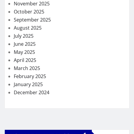
November 2025
October 2025
September 2025
August 2025
July 2025
June 2025
May 2025
April 2025
March 2025
February 2025
January 2025
December 2024