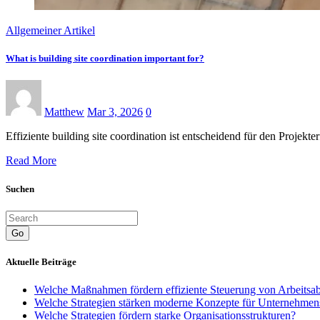
Allgemeiner Artikel
What is building site coordination important for?
Matthew
Mar 3, 2026
0
Effiziente building site coordination ist entscheidend für den Proj
Read More
Suchen
Go
Aktuelle Beiträge
Welche Maßnahmen fördern effiziente Steuerung von Arbeitsa
Welche Strategien stärken moderne Konzepte für Unternehmen
Welche Strategien fördern starke Organisationsstrukturen?