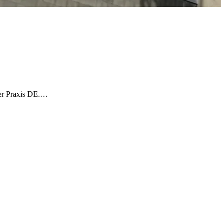
ber Praxis DE.…