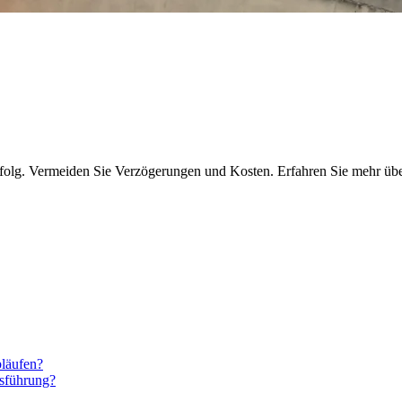
ekterfolg. Vermeiden Sie Verzögerungen und Kosten. Erfahren Sie mehr ü
bläufen?
sführung?