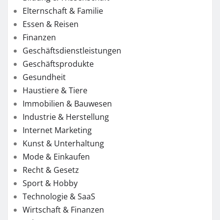
Elternschaft & Familie
Essen & Reisen
Finanzen
Geschäftsdienstleistungen
Geschäftsprodukte
Gesundheit
Haustiere & Tiere
Immobilien & Bauwesen
Industrie & Herstellung
Internet Marketing
Kunst & Unterhaltung
Mode & Einkaufen
Recht & Gesetz
Sport & Hobby
Technologie & SaaS
Wirtschaft & Finanzen