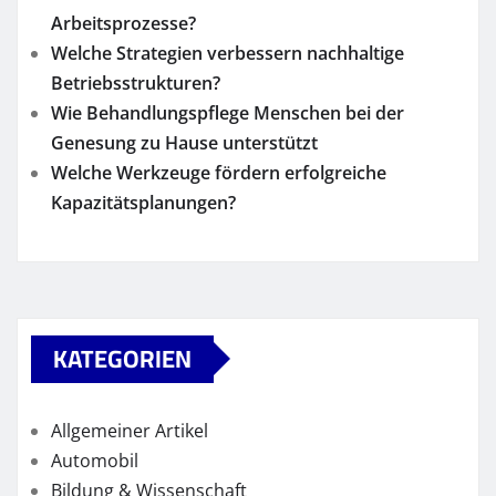
Arbeitsprozesse?
Welche Strategien verbessern nachhaltige
Betriebsstrukturen?
Wie Behandlungspflege Menschen bei der
Genesung zu Hause unterstützt
Welche Werkzeuge fördern erfolgreiche
Kapazitätsplanungen?
KATEGORIEN
Allgemeiner Artikel
Automobil
Bildung & Wissenschaft