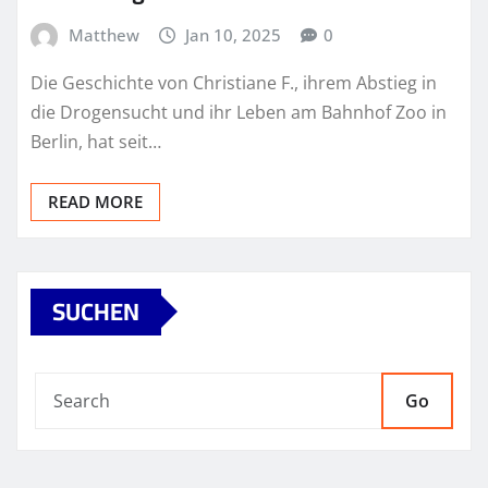
Matthew
Jan 10, 2025
0
Die Geschichte von Christiane F., ihrem Abstieg in
die Drogensucht und ihr Leben am Bahnhof Zoo in
Berlin, hat seit…
READ MORE
SUCHEN
Go