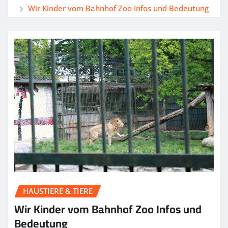
Wir Kinder vom Bahnhof Zoo Infos und Bedeutung
HAUSTIERE & TIERE
Wir Kinder vom Bahnhof Zoo Infos und
Bedeutung