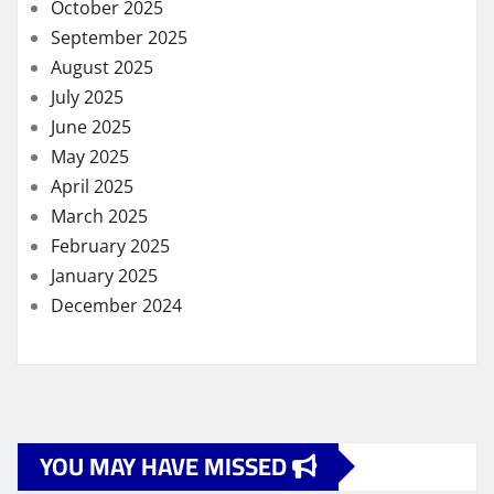
October 2025
September 2025
August 2025
July 2025
June 2025
May 2025
April 2025
March 2025
February 2025
January 2025
December 2024
YOU MAY HAVE MISSED