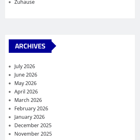
Zuhause
ARCHIVES
July 2026
June 2026
May 2026
April 2026
March 2026
February 2026
January 2026
December 2025
November 2025