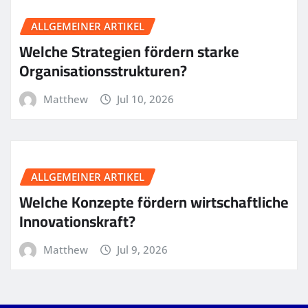
ALLGEMEINER ARTIKEL
Welche Strategien fördern starke
Organisationsstrukturen?
Matthew
Jul 10, 2026
ALLGEMEINER ARTIKEL
Welche Konzepte fördern wirtschaftliche
Innovationskraft?
Matthew
Jul 9, 2026