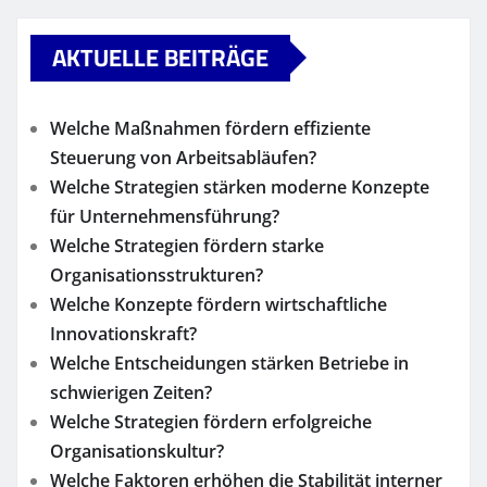
AKTUELLE BEITRÄGE
Welche Maßnahmen fördern effiziente
Steuerung von Arbeitsabläufen?
Welche Strategien stärken moderne Konzepte
für Unternehmensführung?
Welche Strategien fördern starke
Organisationsstrukturen?
Welche Konzepte fördern wirtschaftliche
Innovationskraft?
Welche Entscheidungen stärken Betriebe in
schwierigen Zeiten?
Welche Strategien fördern erfolgreiche
Organisationskultur?
Welche Faktoren erhöhen die Stabilität interner