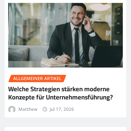
ALLGEMEINER ARTIKEL
Welche Strategien stärken moderne
Konzepte für Unternehmensführung?
Matthew
Jul 17, 2026