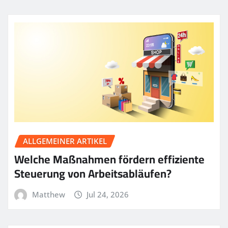
ALLGEMEINER ARTIKEL
Welche Maßnahmen fördern effiziente
Steuerung von Arbeitsabläufen?
Matthew
Jul 24, 2026