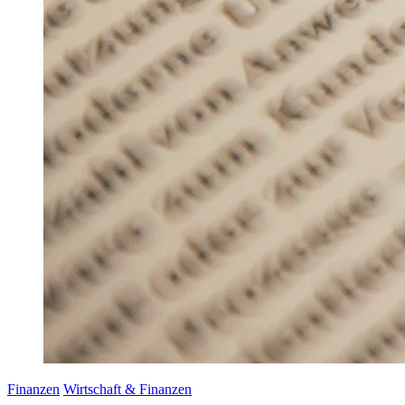
Finanzen
Wirtschaft & Finanzen