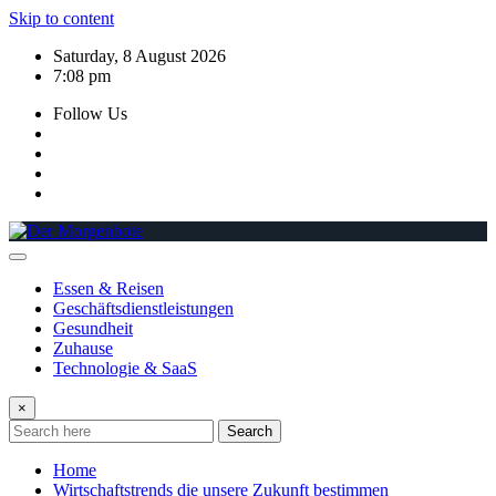
Skip to content
Saturday, 8 August 2026
7:08 pm
Follow Us
Essen & Reisen
Geschäftsdienstleistungen
Gesundheit
Zuhause
Technologie & SaaS
×
Search
Home
Wirtschaftstrends die unsere Zukunft bestimmen