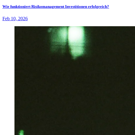
Wie funktioniert Risikomanagement Investitionen erfolgreich?
Feb 10, 2026