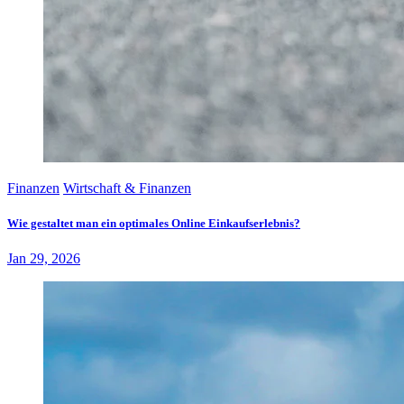
Finanzen
Wirtschaft & Finanzen
Wie gestaltet man ein optimales Online Einkaufserlebnis?
Jan 29, 2026