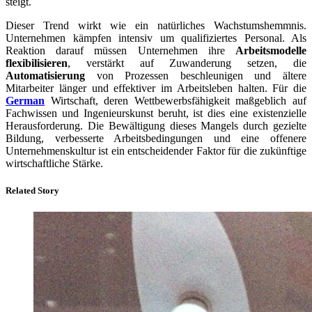
steigt.
Dieser Trend wirkt wie ein natürliches Wachstumshemmnis.
Unternehmen kämpfen intensiv um qualifiziertes Personal. Als
Reaktion darauf müssen Unternehmen ihre
Arbeitsmodelle
flexibilisieren
, verstärkt auf Zuwanderung setzen, die
Automatisierung
von Prozessen beschleunigen und ältere
Mitarbeiter länger und effektiver im Arbeitsleben halten. Für die
German
Wirtschaft, deren Wettbewerbsfähigkeit maßgeblich auf
Fachwissen und Ingenieurskunst beruht, ist dies eine existenzielle
Herausforderung. Die Bewältigung dieses Mangels durch gezielte
Bildung, verbesserte Arbeitsbedingungen und eine offenere
Unternehmenskultur ist ein entscheidender Faktor für die zukünftige
wirtschaftliche Stärke.
Related Story