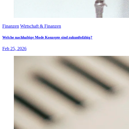
Finanzen
Wirtschaft & Finanzen
Welche nachhaltige Mode Konzepte sind zukunftsfähig?
Feb 25, 2026