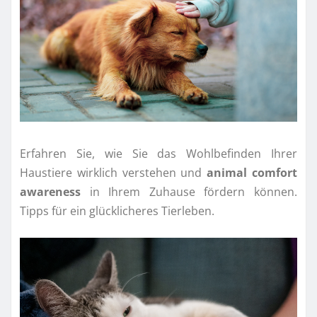
Erfahren Sie, wie Sie das Wohlbefinden Ihrer
Haustiere wirklich verstehen und
animal comfort
awareness
in Ihrem Zuhause fördern können.
Tipps für ein glücklicheres Tierleben.