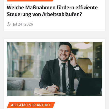
Welche Maßnahmen fördern effiziente
Steuerung von Arbeitsabläufen?
Jul 24, 2026
ALLGEMEINER ARTIKEL