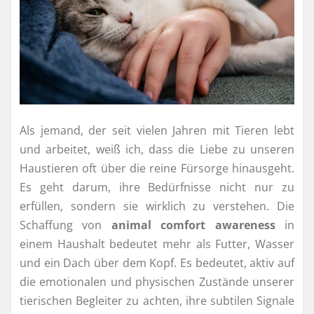
Als jemand, der seit vielen Jahren mit Tieren lebt
und arbeitet, weiß ich, dass die Liebe zu unseren
Haustieren oft über die reine Fürsorge hinausgeht.
Es geht darum, ihre Bedürfnisse nicht nur zu
erfüllen, sondern sie wirklich zu verstehen. Die
Schaffung von
animal comfort awareness
in
einem Haushalt bedeutet mehr als Futter, Wasser
und ein Dach über dem Kopf. Es bedeutet, aktiv auf
die emotionalen und physischen Zustände unserer
tierischen Begleiter zu achten, ihre subtilen Signale