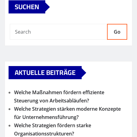
SUCHEN
Go
AKTUELLE BEITRÄGE
Welche Maßnahmen fördern effiziente
Steuerung von Arbeitsabläufen?
Welche Strategien stärken moderne Konzepte
für Unternehmensführung?
Welche Strategien fördern starke
Organisationsstrukturen?