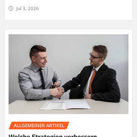
Jul 3, 2026
ALLGEMEINER ARTIKEL
Welche Strategien verbessern