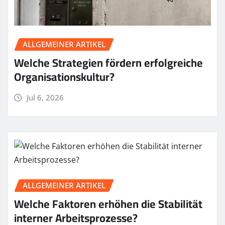
ALLGEMEINER ARTIKEL
Welche Strategien fördern erfolgreiche
Organisationskultur?
Jul 6, 2026
ALLGEMEINER ARTIKEL
Welche Faktoren erhöhen die Stabilität
interner Arbeitsprozesse?