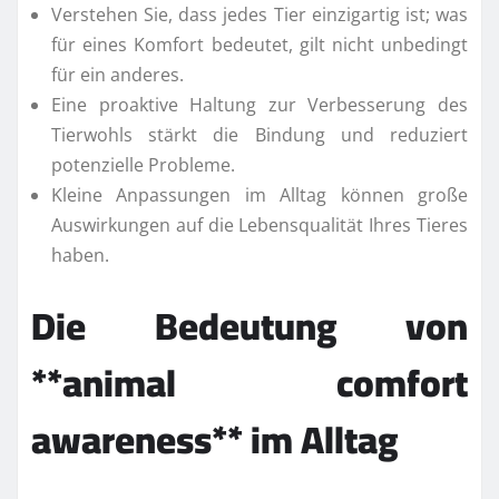
Verstehen Sie, dass jedes Tier einzigartig ist; was
für eines Komfort bedeutet, gilt nicht unbedingt
für ein anderes.
Eine proaktive Haltung zur Verbesserung des
Tierwohls stärkt die Bindung und reduziert
potenzielle Probleme.
Kleine Anpassungen im Alltag können große
Auswirkungen auf die Lebensqualität Ihres Tieres
haben.
Die Bedeutung von
**animal comfort
awareness** im Alltag