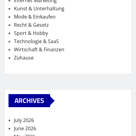
Internet Marketing
Kunst & Unterhaltung
Mode & Einkaufen
Recht & Gesetz
Sport & Hobby
Technologie & SaaS
Wirtschaft & Finanzen
Zuhause
ARCHIVES
July 2026
June 2026