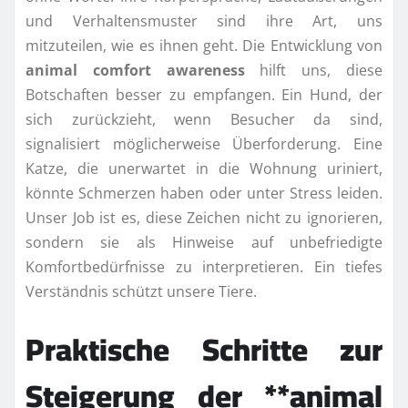
und Verhaltensmuster sind ihre Art, uns
mitzuteilen, wie es ihnen geht. Die Entwicklung von
animal comfort awareness
hilft uns, diese
Botschaften besser zu empfangen. Ein Hund, der
sich zurückzieht, wenn Besucher da sind,
signalisiert möglicherweise Überforderung. Eine
Katze, die unerwartet in die Wohnung uriniert,
könnte Schmerzen haben oder unter Stress leiden.
Unser Job ist es, diese Zeichen nicht zu ignorieren,
sondern sie als Hinweise auf unbefriedigte
Komfortbedürfnisse zu interpretieren. Ein tiefes
Verständnis schützt unsere Tiere.
Praktische Schritte zur
Steigerung der **animal