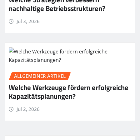
nachhaltige Betriebsstrukturen?
Jul 3, 2026
ALLGEMEINER ARTIKEL
Welche Werkzeuge fördern erfolgreiche
Kapazitätsplanungen?
Jul 2, 2026