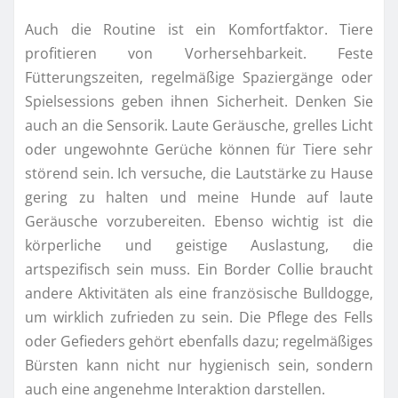
Auch die Routine ist ein Komfortfaktor. Tiere
profitieren von Vorhersehbarkeit. Feste
Fütterungszeiten, regelmäßige Spaziergänge oder
Spielsessions geben ihnen Sicherheit. Denken Sie
auch an die Sensorik. Laute Geräusche, grelles Licht
oder ungewohnte Gerüche können für Tiere sehr
störend sein. Ich versuche, die Lautstärke zu Hause
gering zu halten und meine Hunde auf laute
Geräusche vorzubereiten. Ebenso wichtig ist die
körperliche und geistige Auslastung, die
artspezifisch sein muss. Ein Border Collie braucht
andere Aktivitäten als eine französische Bulldogge,
um wirklich zufrieden zu sein. Die Pflege des Fells
oder Gefieders gehört ebenfalls dazu; regelmäßiges
Bürsten kann nicht nur hygienisch sein, sondern
auch eine angenehme Interaktion darstellen.