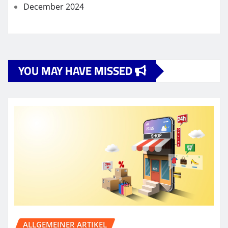
December 2024
YOU MAY HAVE MISSED
ALLGEMEINER ARTIKEL