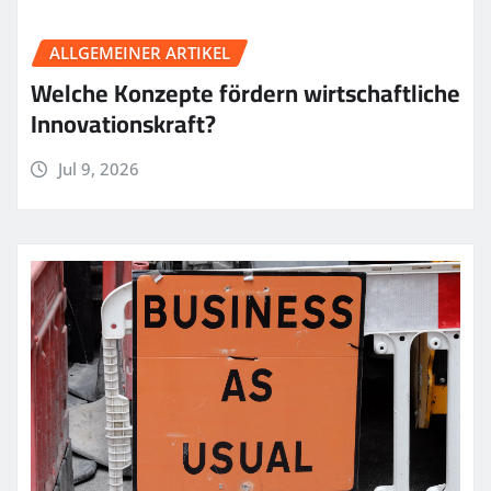
ALLGEMEINER ARTIKEL
Welche Konzepte fördern wirtschaftliche
Innovationskraft?
Jul 9, 2026