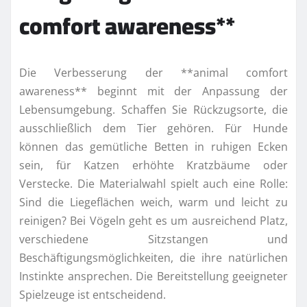
comfort awareness**
Die Verbesserung der **animal comfort
awareness** beginnt mit der Anpassung der
Lebensumgebung. Schaffen Sie Rückzugsorte, die
ausschließlich dem Tier gehören. Für Hunde
können das gemütliche Betten in ruhigen Ecken
sein, für Katzen erhöhte Kratzbäume oder
Verstecke. Die Materialwahl spielt auch eine Rolle:
Sind die Liegeflächen weich, warm und leicht zu
reinigen? Bei Vögeln geht es um ausreichend Platz,
verschiedene Sitzstangen und
Beschäftigungsmöglichkeiten, die ihre natürlichen
Instinkte ansprechen. Die Bereitstellung geeigneter
Spielzeuge ist entscheidend.