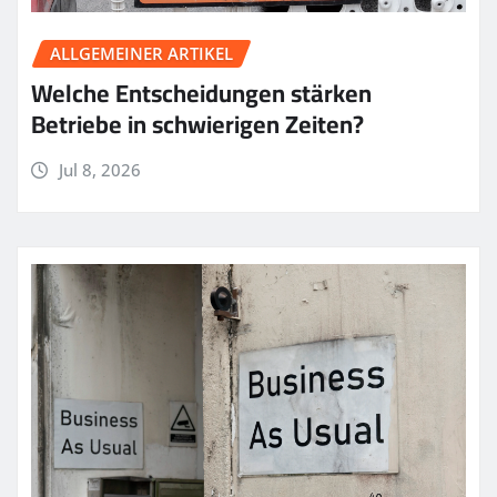
ALLGEMEINER ARTIKEL
Welche Entscheidungen stärken
Betriebe in schwierigen Zeiten?
Jul 8, 2026