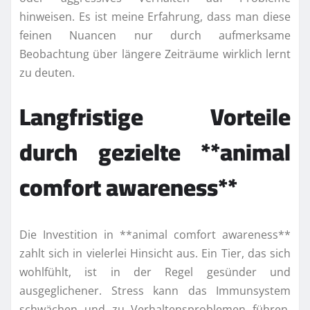
hinweisen. Es ist meine Erfahrung, dass man diese
feinen Nuancen nur durch aufmerksame
Beobachtung über längere Zeiträume wirklich lernt
zu deuten.
Langfristige Vorteile
durch gezielte **animal
comfort awareness**
Die Investition in **animal comfort awareness**
zahlt sich in vielerlei Hinsicht aus. Ein Tier, das sich
wohlfühlt, ist in der Regel gesünder und
ausgeglichener. Stress kann das Immunsystem
schwächen und zu Verhaltensproblemen führen.