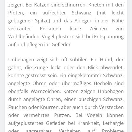
zeigen. Bei Katzen sind schnurren, Kneten mit den
Pfoten, ein aufrechter Schwanz (mit leicht
gebogener Spitze) und das Ablegen in der Nähe
vertrauter Personen klare Zeichen von
Wohlbefinden. Vögel plustern sich bei Entspannung
auf und pflegen ihr Gefieder.
Unbehagen zeigt sich oft subtiler. Ein Hund, der
gähnt, die Zunge leckt oder den Blick abwendet,
könnte gestresst sein. Ein eingeklemmter Schwanz,
angelegte Ohren oder übermäßiges Hecheln sind
ebenfalls Warnzeichen. Katzen zeigen Unbehagen
durch angelegte Ohren, einen buschigen Schwanz,
Fauchen oder Knurren, aber auch durch Verstecken
oder vermehrtes Putzen. Bei Vögeln können
aufgeplustertes Gefieder bei Krankheit, Lethargie
oder aggressives Verhalten auf Probleme