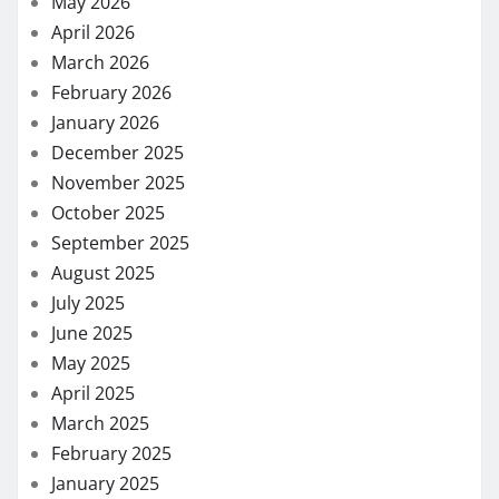
May 2026
April 2026
March 2026
February 2026
January 2026
December 2025
November 2025
October 2025
September 2025
August 2025
July 2025
June 2025
May 2025
April 2025
March 2025
February 2025
January 2025