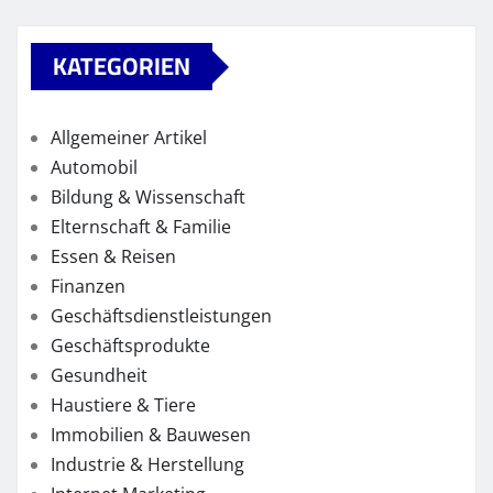
KATEGORIEN
Allgemeiner Artikel
Automobil
Bildung & Wissenschaft
Elternschaft & Familie
Essen & Reisen
Finanzen
Geschäftsdienstleistungen
Geschäftsprodukte
Gesundheit
Haustiere & Tiere
Immobilien & Bauwesen
Industrie & Herstellung