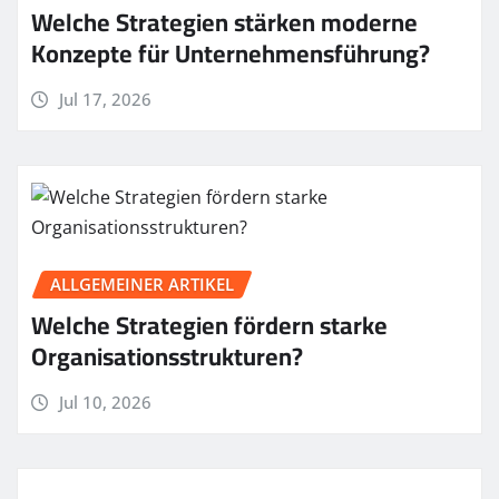
Welche Strategien stärken moderne
Konzepte für Unternehmensführung?
Jul 17, 2026
ALLGEMEINER ARTIKEL
Welche Strategien fördern starke
Organisationsstrukturen?
Jul 10, 2026