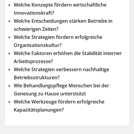
Welche Konzepte fördern wirtschaftliche
Innovationskraft?
Welche Entscheidungen stärken Betriebe in
schwierigen Zeiten?
Welche Strategien fördern erfolgreiche
Organisationskultur?
Welche Faktoren erhöhen die Stabilität interner
Arbeitsprozesse?
Welche Strategien verbessern nachhaltige
Betriebsstrukturen?
Wie Behandlungspflege Menschen bei der
Genesung zu Hause unterstützt
Welche Werkzeuge fördern erfolgreiche
Kapazitätsplanungen?