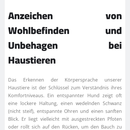
Anzeichen von
Wohlbefinden und
Unbehagen bei
Haustieren
Das Erkennen der Körpersprache unserer
Haustiere ist der Schlüssel zum Verständnis ihres
Komfortniveaus. Ein entspannter Hund zeigt oft
eine lockere Haltung, einen wedelnden Schwanz
(nicht steif), entspannte Ohren und einen sanften
Blick. Er liegt vielleicht mit ausgestreckten Pfoten
oder rollt sich auf den Rücken, um den Bauch zu