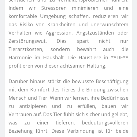
Indem wir Stressoren minimieren und eine
komfortable Umgebung schaffen, reduzieren wir
das Risiko von Krankheiten und unerwünschtem
Verhalten wie Aggression, Angstzuständen oder
Zerstörungswut. Dies spart nicht nur
Tierarztkosten, sondern bewahrt auch die
Harmonie im Haushalt. Die Haustiere in **DE**
profitieren von dieser achtsamen Haltung.
Darüber hinaus stärkt die bewusste Beschäftigung
mit dem Komfort des Tieres die Bindung zwischen
Mensch und Tier. Wenn wir lernen, ihre Bedürfnisse
zu antizipieren und zu erfüllen, bauen wir
Vertrauen auf. Das Tier fühlt sich sicher und geliebt,
was zu einer tieferen, bedeutungsvolleren
Beziehung führt. Diese Verbindung ist für beide