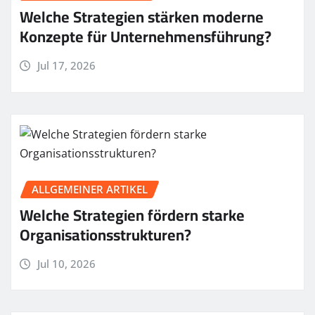
Welche Strategien stärken moderne
Konzepte für Unternehmensführung?
Jul 17, 2026
ALLGEMEINER ARTIKEL
Welche Strategien fördern starke
Organisationsstrukturen?
Jul 10, 2026