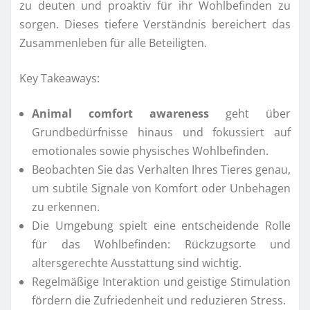
zu deuten und proaktiv für ihr Wohlbefinden zu
sorgen. Dieses tiefere Verständnis bereichert das
Zusammenleben für alle Beteiligten.
Key Takeaways:
Animal comfort awareness
geht über
Grundbedürfnisse hinaus und fokussiert auf
emotionales sowie physisches Wohlbefinden.
Beobachten Sie das Verhalten Ihres Tieres genau,
um subtile Signale von Komfort oder Unbehagen
zu erkennen.
Die Umgebung spielt eine entscheidende Rolle
für das Wohlbefinden: Rückzugsorte und
altersgerechte Ausstattung sind wichtig.
Regelmäßige Interaktion und geistige Stimulation
fördern die Zufriedenheit und reduzieren Stress.